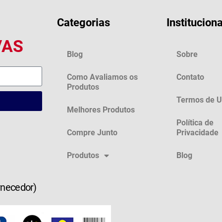
Categorias
Instituciona
VAS
Blog
Sobre
Como Avaliamos os
Contato
Produtos
Termos de 
Melhores Produtos
Política de
Compre Junto
Privacidade
Produtos
Blog
rnecedor)