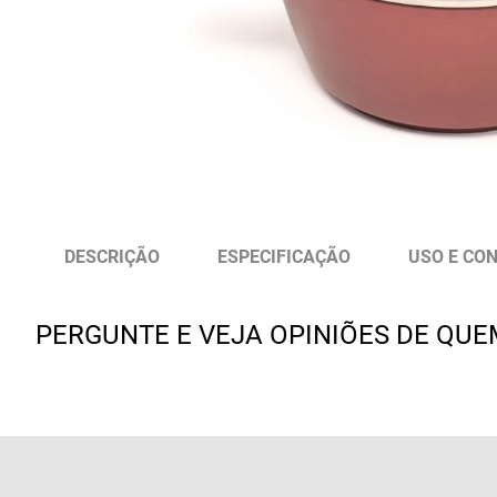
DESCRIÇÃO
ESPECIFICAÇÃO
USO E CO
PERGUNTE E VEJA OPINIÕES DE QU