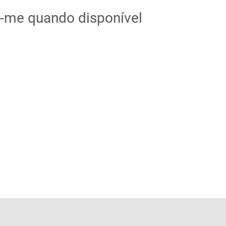
e-me quando disponível