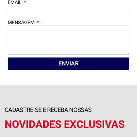
EMAIL
MENSAGEM
ENVIAR
CADASTRE-SE E RECEBA NOSSAS
NOVIDADES EXCLUSIVAS