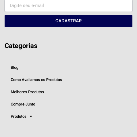
CADASTRAR
Categorias
Blog
Como Avaliamos os Produtos
Melhores Produtos
Compre Junto
Produtos