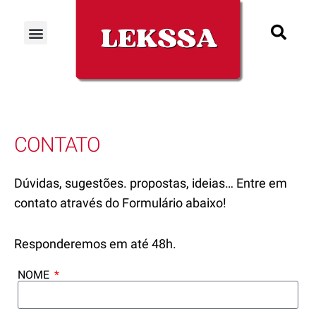
CONTATO
Dúvidas, sugestões. propostas, ideias… Entre em
contato através do Formulário abaixo!
Responderemos em até 48h.
NOME