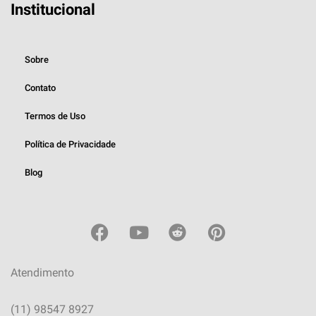
Institucional
Sobre
Contato
Termos de Uso
Política de Privacidade
Blog
Atendimento
(11) 98547 8927