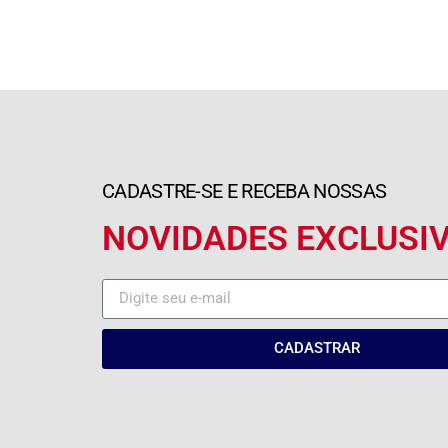
CADASTRE-SE E RECEBA NOSSAS
NOVIDADES EXCLUSI
CADASTRAR