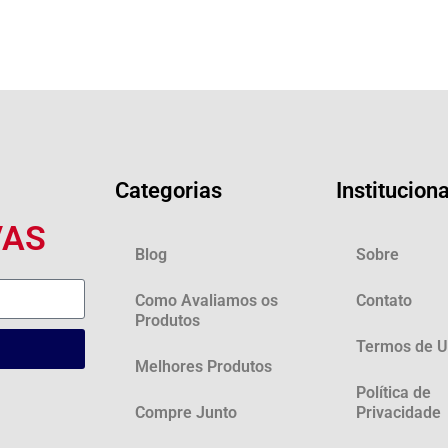
Categorias
Instituciona
VAS
Blog
Sobre
Como Avaliamos os
Contato
Produtos
Termos de 
Melhores Produtos
Política de
Compre Junto
Privacidade