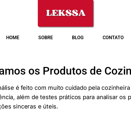
HOME
SOBRE
BLOG
CONTATO
amos os Produtos de Cozi
nálise é feito com muito cuidado pela cozinheira 
ncia, além de testes práticos para analisar os 
ões sinceras e úteis.