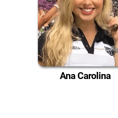
Ana Carolina