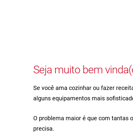
Seja muito bem vinda(
Se você ama cozinhar ou fazer receit
alguns equipamentos mais sofisticado
O problema maior é que com tantas op
precisa.