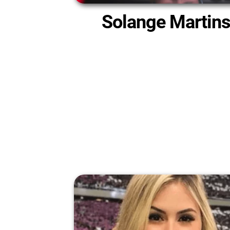
Solange Martin