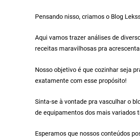
Pensando nisso, criamos o Blog Leks
Aqui vamos trazer análises de diverso
receitas maravilhosas pra acrescentar
Nosso objetivo é que cozinhar seja pr
exatamente com esse propósito!
Sinta-se à vontade pra vasculhar o b
de equipamentos dos mais variados t
Esperamos que nossos conteúdos poss