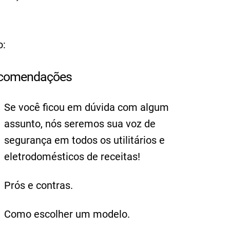
o:
comendações
Se você ficou em dúvida com algum
assunto, nós seremos sua voz de
segurança em todos os utilitários e
eletrodomésticos de receitas!
Prós e contras.
Como escolher um modelo.