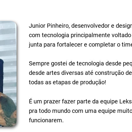
Junior Pinheiro, desenvolvedor e desi
com tecnologia principalmente voltado 
junta para fortalecer e completar o tim
Sempre gostei de tecnologia desde peque
desde artes diversas até construção d
todas as etapas de produção!
É um prazer fazer parte da equipe Lek
pra todo mundo com uma equipe muito 
funcionarem.