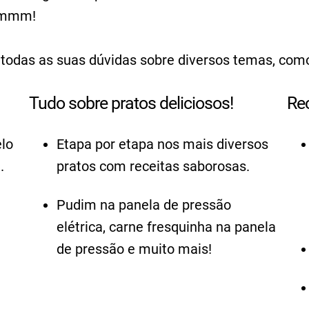
 Hmmm!
r todas as suas dúvidas sobre diversos temas, com
Tudo sobre pratos deliciosos!
Re
lo
Etapa por etapa nos mais diversos
.
pratos com receitas saborosas.
Pudim na panela de pressão
elétrica, carne fresquinha na panela
de pressão e muito mais!