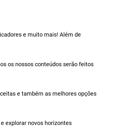
ificadores e muito mais! Além de
odos os nossos conteúdos serão feitos
 receitas e também as melhores opções
e explorar novos horizontes