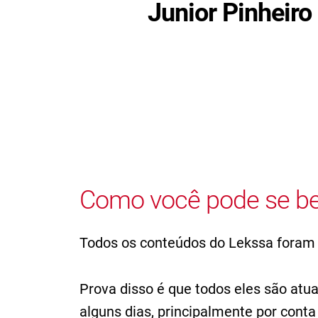
Junior Pinheiro
Como você pode se be
Todos os conteúdos do Lekssa foram
Prova disso é que todos eles são atu
alguns dias, principalmente por con