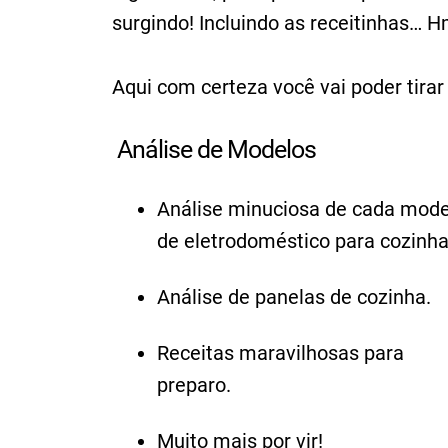
surgindo! Incluindo as receitinhas…
Aqui com certeza você vai poder tira
Análise de Modelos
Análise minuciosa de cada mode
de eletrodoméstico para cozinha
Análise de panelas de cozinha.
Receitas maravilhosas para
preparo.
Muito mais por vir!