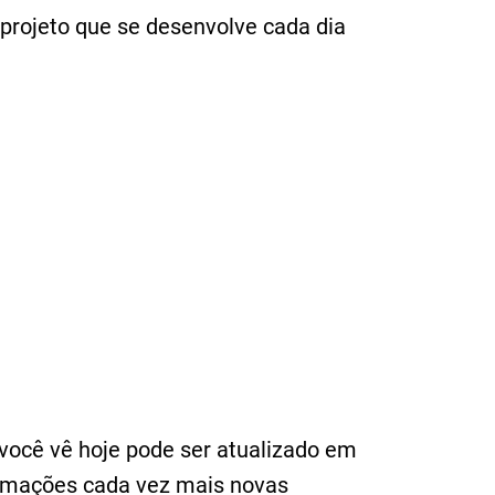
 projeto que se desenvolve cada dia
você vê hoje pode ser atualizado em
ormações cada vez mais novas