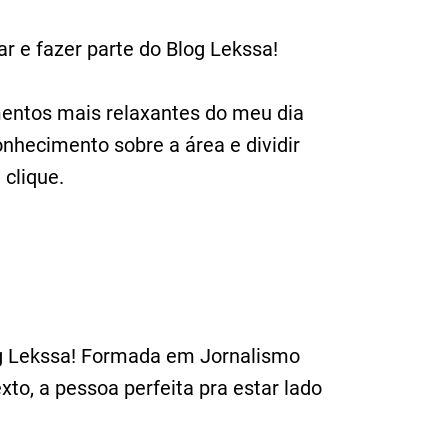
r e fazer parte do Blog Lekssa!
mentos mais relaxantes do meu dia
nhecimento sobre a área e dividir
clique.
log Lekssa! Formada em Jornalismo
o, a pessoa perfeita pra estar lado