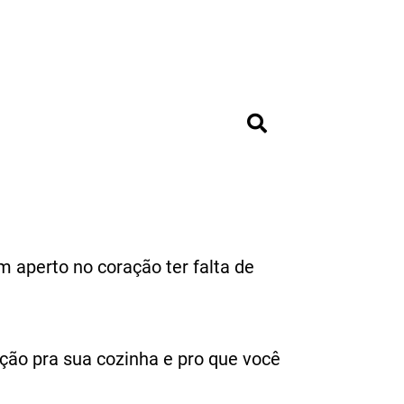
 aperto no coração ter falta de
ção pra sua cozinha e pro que você