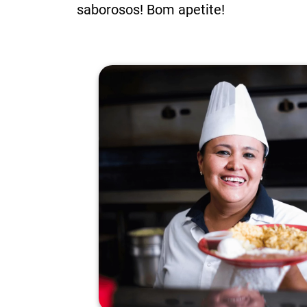
saborosos! Bom apetite!