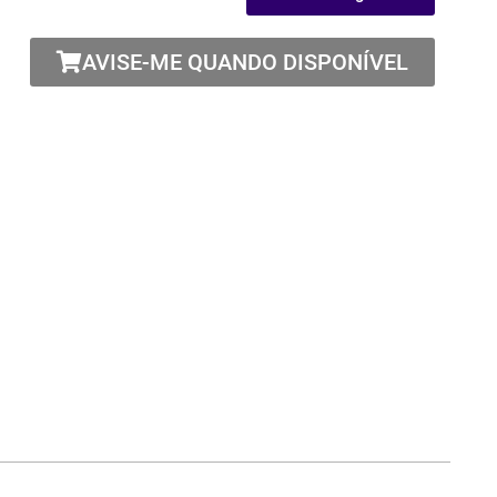
AVISE-ME QUANDO DISPONÍVEL