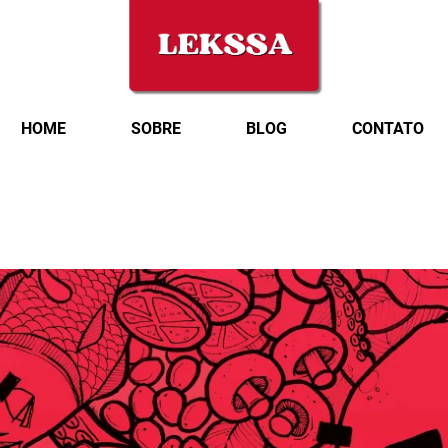
HOME
SOBRE
BLOG
CONTATO