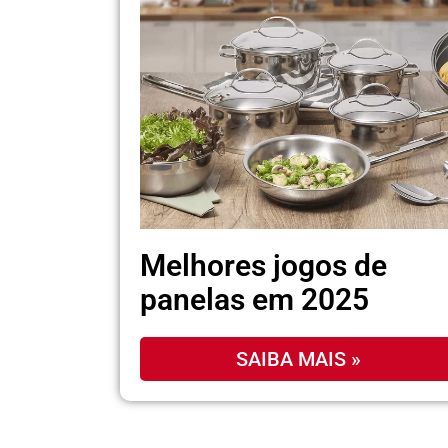
Melhores jogos de
panelas em 2025
SAIBA MAIS »