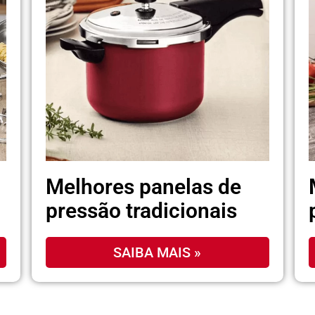
Melhores panelas de
pressão tradicionais
SAIBA MAIS »