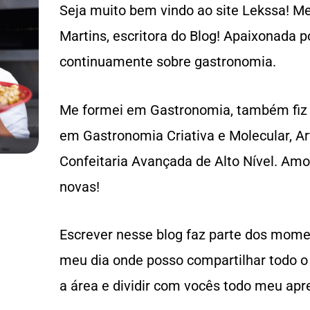
Seja muito bem vindo ao site Lekssa! 
Martins, escritora do Blog! Apaixonada p
continuamente sobre gastronomia.
Me formei em Gastronomia, também fiz 
em Gastronomia Criativa e Molecular, Ar
Confeitaria Avançada de Alto Nível. Am
novas!
Escrever nesse blog faz parte dos mome
meu dia onde posso compartilhar todo 
a área e dividir com vocês todo meu apr