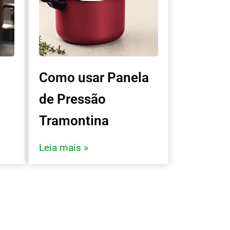
Como usar Panela
de Pressão
Tramontina
Leia mais »