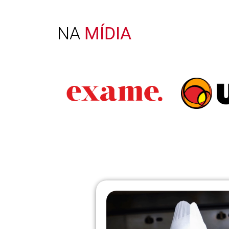
NA
MÍDIA