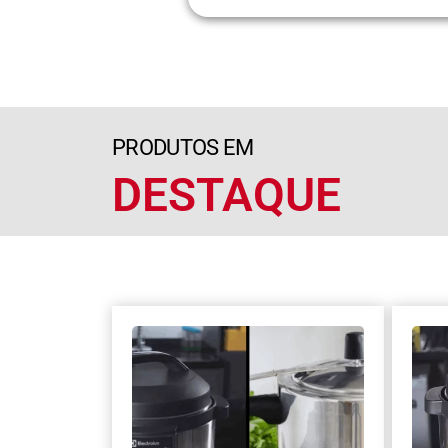
PRODUTOS EM
DESTAQUE