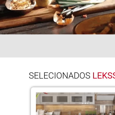
SELECIONADOS
LEKS