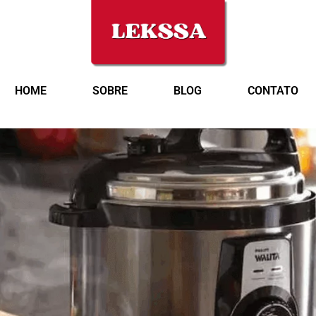
HOME
SOBRE
BLOG
CONTATO