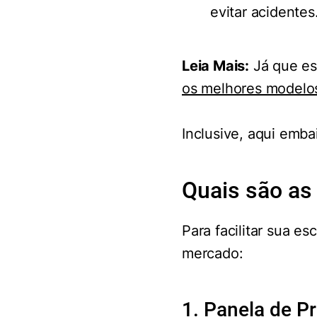
evitar acidentes
Leia Mais:
Já que es
os melhores modelo
Inclusive, aqui emba
Quais são as
Para facilitar sua es
mercado:
1. Panela de P