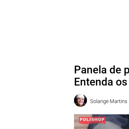
Panela de p
Entenda os 
Solange Martins