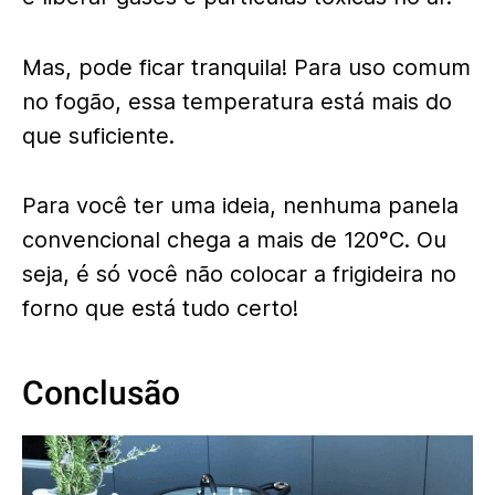
Mas, pode ficar tranquila! Para uso comum
no fogão, essa temperatura está mais do
que suficiente.
Para você ter uma ideia, nenhuma panela
convencional chega a mais de 120°C. Ou
seja, é só você não colocar a frigideira no
forno que está tudo certo!
Conclusão