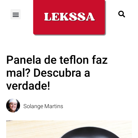
Panela de teflon faz
mal? Descubra a
verdade!
Solange Martins