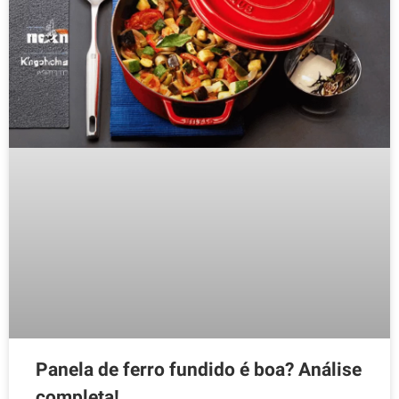
Panela de ferro fundido é boa? Análise
completa!