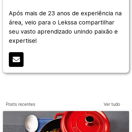
Após mais de 23 anos de experiência na
área, veio para o Lekssa compartilhar
seu vasto aprendizado unindo paixão e
expertise!
Posts recentes
Ver tudo