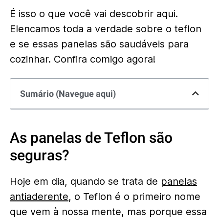
É isso o que você vai descobrir aqui.
Elencamos toda a verdade sobre o teflon
e se essas panelas são saudáveis para
cozinhar. Confira comigo agora!
Sumário (Navegue aqui)
As panelas de Teflon são
seguras?
Hoje em dia, quando se trata de
panelas
antiaderente
, o Teflon é o primeiro nome
que vem à nossa mente, mas porque essa