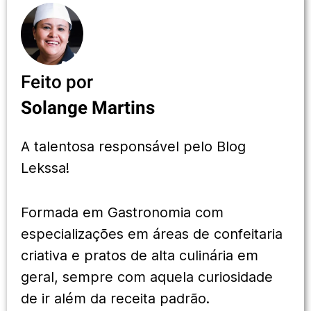
Feito por
Solange Martins
A talentosa responsável pelo Blog
Lekssa!
Formada em Gastronomia com
especializações em áreas de confeitaria
criativa e pratos de alta culinária em
geral, sempre com aquela curiosidade
de ir além da receita padrão.