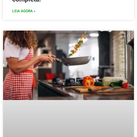
LEIA AGORA »