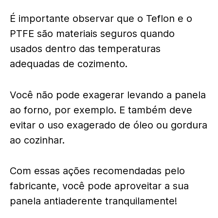
É importante observar que o Teflon e o
PTFE são materiais seguros quando
usados dentro das temperaturas
adequadas de cozimento.
Você não pode exagerar levando a panela
ao forno, por exemplo. E também deve
evitar o uso exagerado de óleo ou gordura
ao cozinhar.
Com essas ações recomendadas pelo
fabricante, você pode aproveitar a sua
panela antiaderente tranquilamente!