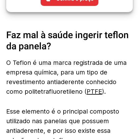
Faz mal à saúde ingerir teflon
da panela?
O Teflon é uma marca registrada de uma
empresa química, para um tipo de
revestimento antiaderente conhecido
como politetrafluoretileno (
PTFE
).
Esse elemento é o principal composto
utilizado nas panelas que possuem
antiaderente, e por isso existe essa