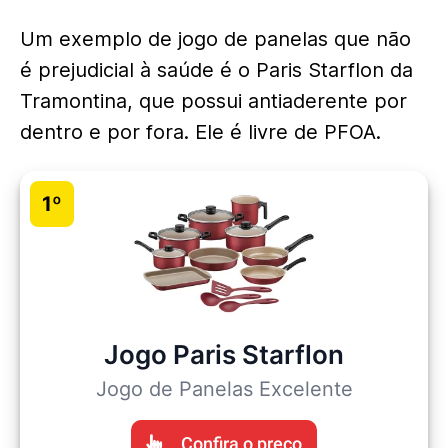
Um exemplo de jogo de panelas que não
é prejudicial à saúde é o
Paris
Starflon da
Tramontina, que possui antiaderente por
dentro e por fora. Ele é livre de PFOA.
1º
Jogo Paris Starflon
Jogo de Panelas Excelente
Confira o preço