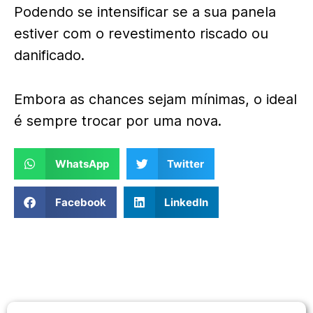
Podendo se intensificar se a sua panela
estiver com o revestimento riscado ou
danificado.
Embora as chances sejam mínimas, o ideal
é sempre trocar por uma nova.
WhatsApp
Twitter
Facebook
LinkedIn