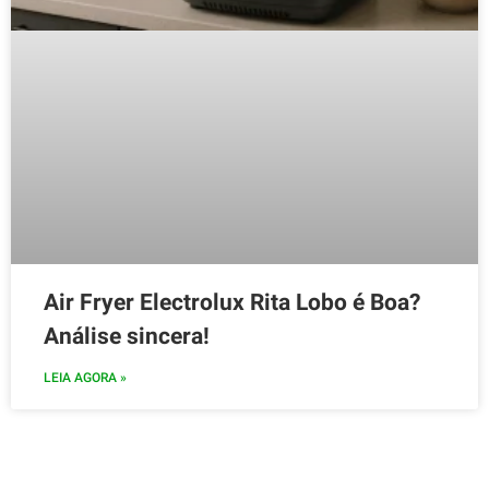
Air Fryer Electrolux Rita Lobo é Boa?
Análise sincera!
LEIA AGORA »