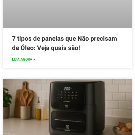
7 tipos de panelas que Não precisam
de Óleo: Veja quais são!
LEIA AGORA »