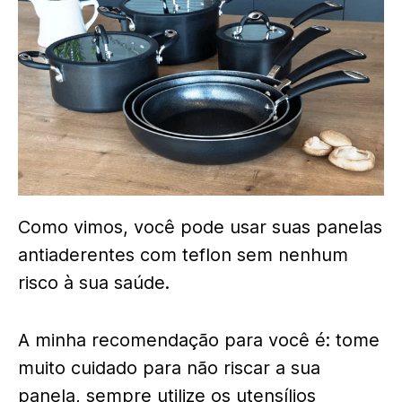
Como vimos, você pode usar suas panelas
antiaderentes com teflon sem nenhum
risco à sua saúde.
A minha recomendação para você é: tome
muito cuidado para não riscar a sua
panela, sempre utilize os utensílios