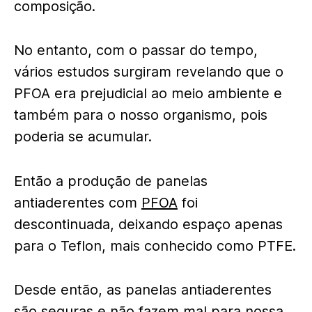
composição.
No entanto, com o passar do tempo,
vários estudos surgiram revelando que o
PFOA era prejudicial ao meio ambiente e
também para o nosso organismo, pois
poderia se acumular.
Então a produção de panelas
antiaderentes com
PFOA
foi
descontinuada, deixando espaço apenas
para o Teflon, mais conhecido como PTFE.
Desde então, as panelas antiaderentes
são seguras e não fazem mal para nossa