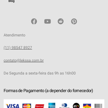
Blog
Atendimento
(11) 98547 8927
contato@lekssa.com.br
De Segunda a sexta-feira das 9h as 16h00
Formas de Pagamento (a depender do fornecedor)