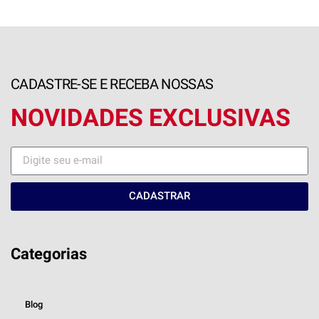
CADASTRE-SE E RECEBA NOSSAS
NOVIDADES EXCLUSIVAS
CADASTRAR
Categorias
Blog