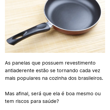
As panelas que possuem revestimento
antiaderente estão se tornando cada vez
mais populares na cozinha dos brasileiros.
Mas afinal, será que ela é boa mesmo ou
tem riscos para saúde?