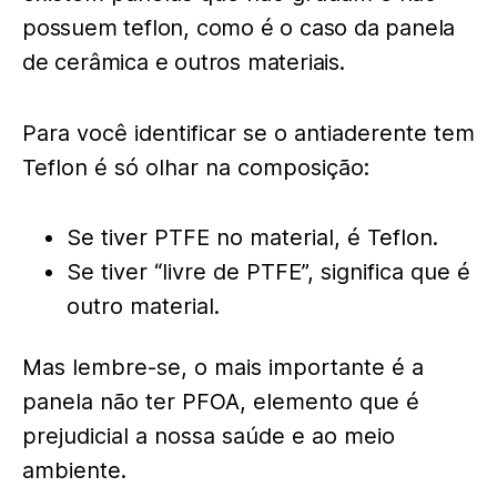
possuem teflon, como é o caso da panela
de cerâmica e outros materiais.
Para você identificar se o antiaderente tem
Teflon é só olhar na composição:
Se tiver PTFE no material, é Teflon.
Se tiver “livre de PTFE”, significa que é
outro material.
Mas lembre-se, o mais importante é a
panela não ter PFOA, elemento que é
prejudicial a nossa saúde e ao meio
ambiente.