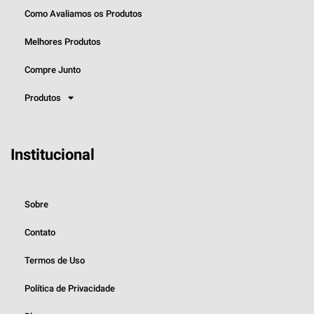
Como Avaliamos os Produtos
Melhores Produtos
Compre Junto
Produtos
Institucional
Sobre
Contato
Termos de Uso
Política de Privacidade