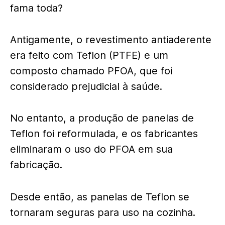
fama toda?
Antigamente, o revestimento antiaderente
era feito com Teflon (PTFE) e um
composto chamado PFOA, que foi
considerado prejudicial à saúde.
No entanto, a produção de panelas de
Teflon foi reformulada, e os fabricantes
eliminaram o uso do PFOA em sua
fabricação.
Desde então, as panelas de Teflon se
tornaram seguras para uso na cozinha.