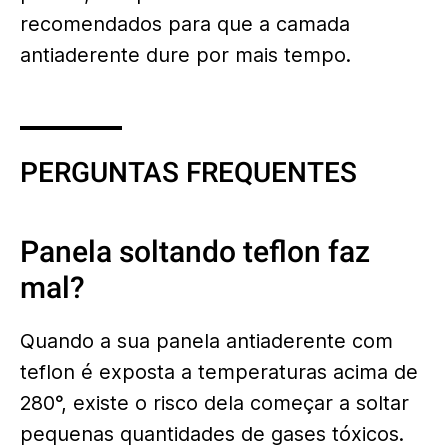
recomendados para que a camada
antiaderente dure por mais tempo.
PERGUNTAS FREQUENTES
Panela soltando teflon faz
mal?
Quando a sua panela antiaderente com
teflon é exposta a temperaturas acima de
280°, existe o risco dela começar a soltar
pequenas quantidades de gases tóxicos.