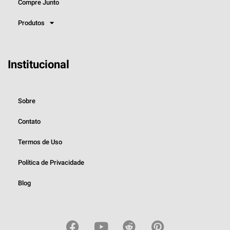
Compre Junto
Produtos
Institucional
Sobre
Contato
Termos de Uso
Política de Privacidade
Blog