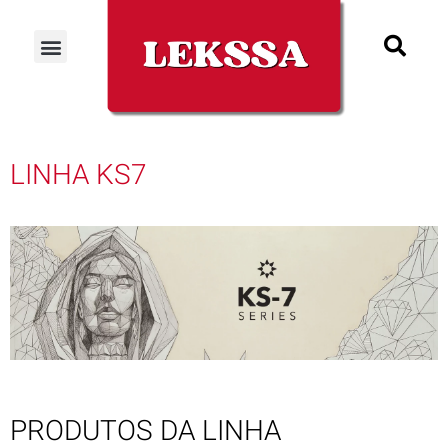
LINHA KS7
PRODUTOS DA LINHA