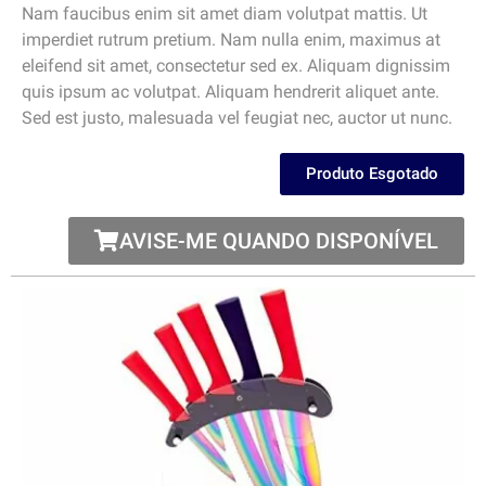
Nam faucibus enim sit amet diam volutpat mattis. Ut
imperdiet rutrum pretium. Nam nulla enim, maximus at
eleifend sit amet, consectetur sed ex. Aliquam dignissim
quis ipsum ac volutpat. Aliquam hendrerit aliquet ante.
Sed est justo, malesuada vel feugiat nec, auctor ut nunc.
Produto Esgotado
AVISE-ME QUANDO DISPONÍVEL