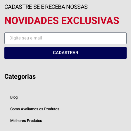
CADASTRE-SE E RECEBA NOSSAS
NOVIDADES EXCLUSIVAS
CADASTRAR
Categorias
Blog
Como Avaliamos os Produtos
Melhores Produtos