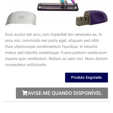
Duis auctor est arcu, non imperdiet leo venenatis eu. In
arcu nisi, commodo nec porta eget, aliquam sed nibh.
Duis ullamcorper condimentum faucibus. In lobortis
metus sed lobortis scelerisque. Fusce pretium vestibulum
mauris quis vestibulum. Nullam ac sem orci. Nunc dictum
consectetur sollicitudin.
Produto Esgotado
AVISE-ME QUANDO DISPONÍVEL