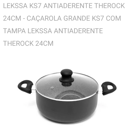
LEKSSA KS7 ANTIADERENTE THEROCK
24CM - CAÇAROLA GRANDE KS7 COM
TAMPA LEKSSA ANTIADERENTE
THEROCK 24CM