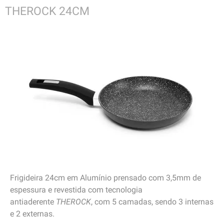
THEROCK 24CM
Frigideira 24cm em Alumínio prensado com 3,5mm de
espessura e revestida com tecnologia
antiaderente
THEROCK
, com 5 camadas, sendo 3 internas
e 2 externas.