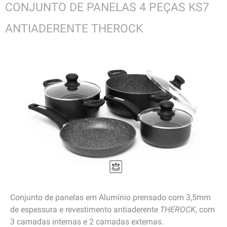
CONJUNTO DE PANELAS 4 PEÇAS KS7
ANTIADERENTE THEROCK
Conjunto de panelas em Alumínio prensado com 3,5mm
de espessura e revestimento antiaderente
THEROCK
, com
3 camadas internas e 2 camadas externas.