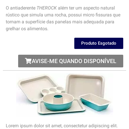
O antiaderente
THEROCK
além ter um aspecto natural
rústico que simula uma rocha, possui micro fissuras que
tornam a superfície das panelas mais adequada para
grelhar os alimentos.
Produto Esgotado
AVISE-ME QUANDO DISPONÍVEL
Lorem ipsum dolor sit amet, consectetur adipiscing elit.