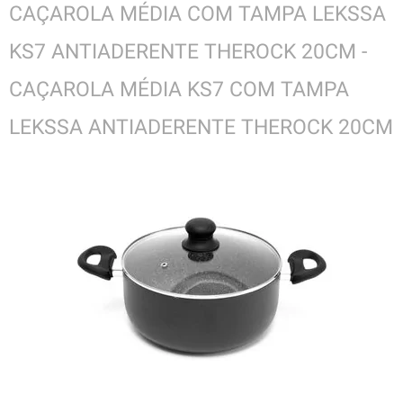
CAÇAROLA MÉDIA COM TAMPA LEKSSA
KS7 ANTIADERENTE THEROCK 20CM -
CAÇAROLA MÉDIA KS7 COM TAMPA
LEKSSA ANTIADERENTE THEROCK 20CM