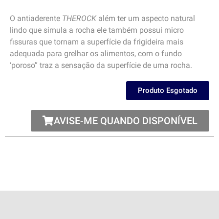
O antiaderente
THEROCK
além ter um aspecto natural
lindo que simula a rocha ele também possui micro
fissuras que tornam a superfície da frigideira mais
adequada para grelhar os alimentos, com o fundo
‘poroso” traz a sensação da superfície de uma rocha.
Produto Esgotado
AVISE-ME QUANDO DISPONÍVEL