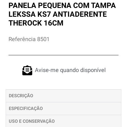
PANELA PEQUENA COM TAMPA
LEKSSA KS7 ANTIADERENTE
THEROCK 16CM
Referência 8501
Avise-me quando disponível
DESCRIÇÃO
ESPECIFICAÇÃO
USO E CONSERVAÇÃO