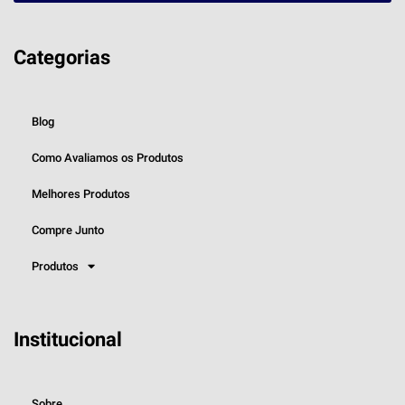
Categorias
Blog
Como Avaliamos os Produtos
Melhores Produtos
Compre Junto
Produtos
Institucional
Sobre