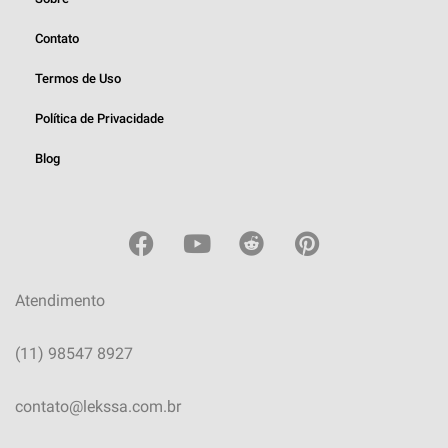
Contato
Termos de Uso
Política de Privacidade
Blog
Atendimento
(11) 98547 8927
contato@lekssa.com.br