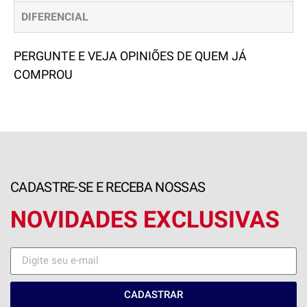
DIFERENCIAL
PERGUNTE E VEJA OPINIÕES DE QUEM JÁ
COMPROU
CADASTRE-SE E RECEBA NOSSAS
NOVIDADES EXCLUSIVAS
CADASTRAR