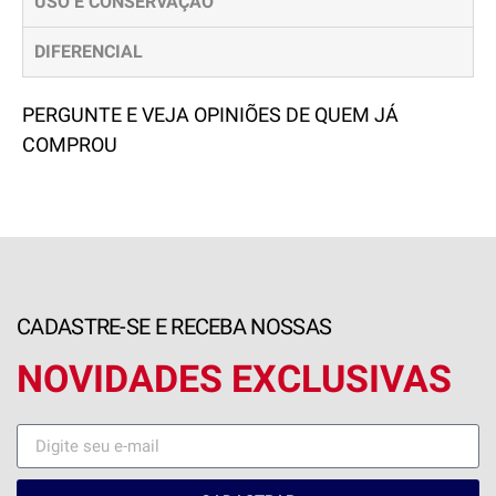
USO E CONSERVAÇÃO
DIFERENCIAL
PERGUNTE E VEJA OPINIÕES DE QUEM JÁ
COMPROU
CADASTRE-SE E RECEBA NOSSAS
NOVIDADES EXCLUSIVAS