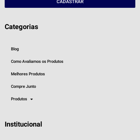
CADASTRAR
Categorias
Blog
Como Avaliamos os Produtos
Melhores Produtos
Compre Junto
Produtos
Institucional