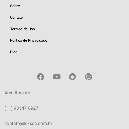
Sobre
Contato
Termos de Uso
Política de Privacidade
Blog
Atendimento
(11) 98547 8927
contato@lekssa.com.br