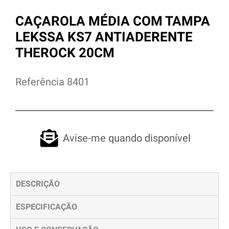
CAÇAROLA MÉDIA COM TAMPA
LEKSSA KS7 ANTIADERENTE
THEROCK 20CM
Referência 8401
Avise-me quando disponível
DESCRIÇÃO
ESPECIFICAÇÃO