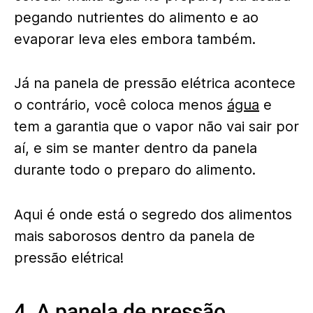
pegando nutrientes do alimento e ao
evaporar leva eles embora também.
Já na panela de pressão elétrica acontece
o contrário, você coloca menos
água
e
tem a garantia que o vapor não vai sair por
aí, e sim se manter dentro da panela
durante todo o preparo do alimento.
Aqui é onde está o segredo dos alimentos
mais saborosos dentro da panela de
pressão elétrica!
4. A panela de pressão