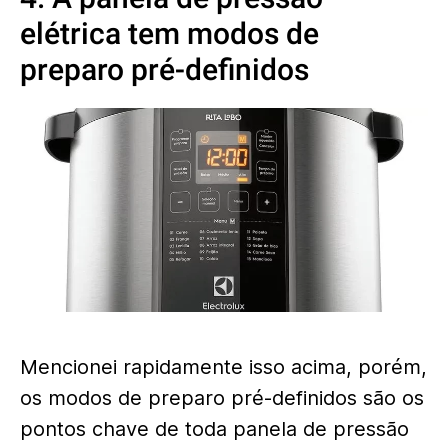
elétrica tem modos de
preparo pré-definidos
Mencionei rapidamente isso acima, porém,
os modos de preparo pré-definidos são os
pontos chave de toda panela de pressão