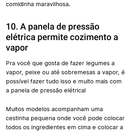
comidinha maravilhosa.
10. A panela de pressão
elétrica permite cozimento a
vapor
Pra você que gosta de fazer legumes a
vapor, peixe ou até sobremesas a vapor, é
possível fazer tudo isso e muito mais com
a panela de pressão elétrica!
Muitos modelos acompanham uma
cestinha pequena onde você pode colocar
todos os ingredientes em cima e colocar a