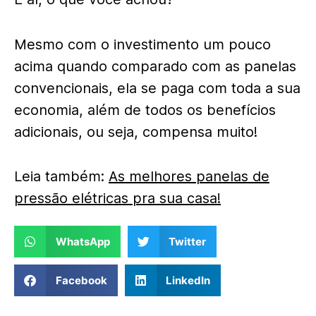
Mesmo com o investimento um pouco
acima quando comparado com as panelas
convencionais, ela se paga com toda a sua
economia, além de todos os benefícios
adicionais, ou seja, compensa muito!
Leia também:
As melhores panelas de
pressão elétricas pra sua casa!
WhatsApp
Twitter
Facebook
LinkedIn