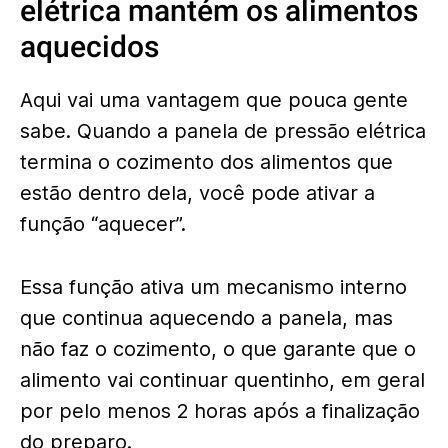
elétrica mantém os alimentos
aquecidos
Aqui vai uma vantagem que pouca gente
sabe. Quando a panela de pressão elétrica
termina o cozimento dos alimentos que
estão dentro dela, você pode ativar a
função “aquecer”.
Essa função ativa um mecanismo interno
que continua aquecendo a panela, mas
não faz o cozimento, o que garante que o
alimento vai continuar quentinho, em geral
por pelo menos 2 horas após a finalização
do preparo.