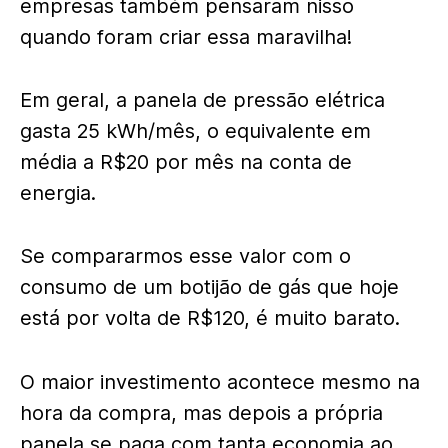
empresas também pensaram nisso
quando foram criar essa maravilha!
Em geral, a panela de pressão elétrica
gasta 25 kWh/mês, o equivalente em
média a R$20 por mês na conta de
energia.
Se compararmos esse valor com o
consumo de um botijão de gás que hoje
está por volta de R$120, é muito barato.
O maior investimento acontece mesmo na
hora da compra, mas depois a própria
panela se paga com tanta economia ao