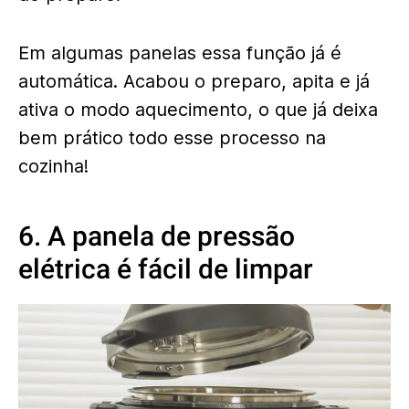
Em algumas panelas essa função já é
automática. Acabou o preparo, apita e já
ativa o modo aquecimento, o que já deixa
bem prático todo esse processo na
cozinha!
6. A panela de pressão
elétrica é fácil de limpar