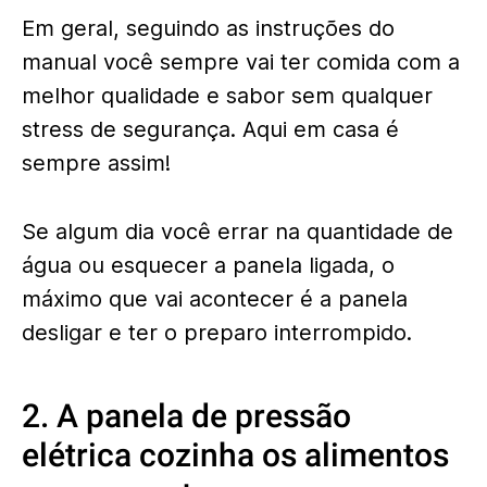
Em geral, seguindo as instruções do
manual você sempre vai ter comida com a
melhor qualidade e sabor sem qualquer
stress de segurança. Aqui em casa é
sempre assim!
Se algum dia você errar na quantidade de
água ou esquecer a panela ligada, o
máximo que vai acontecer é a panela
desligar e ter o preparo interrompido.
2. A panela de pressão
elétrica cozinha os alimentos