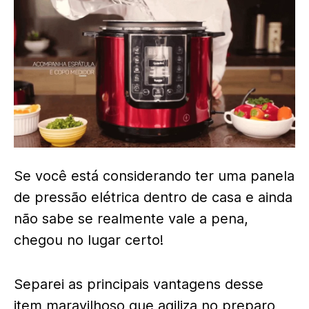
Se você está considerando ter uma panela
de pressão elétrica dentro de casa e ainda
não sabe se realmente vale a pena,
chegou no lugar certo!
Separei as principais vantagens desse
item maravilhoso que agiliza no preparo