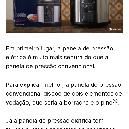
Em primeiro lugar, a panela de pressão
elétrica é muito mais segura do que a
panela de pressão convencional
.
Para explicar melhor, a panela de pressão
convencional dispõe de dois elementos de
vedação, que seria a borracha e o pino
⁽¹⁾
.
Já a panela de pressão elétrica tem