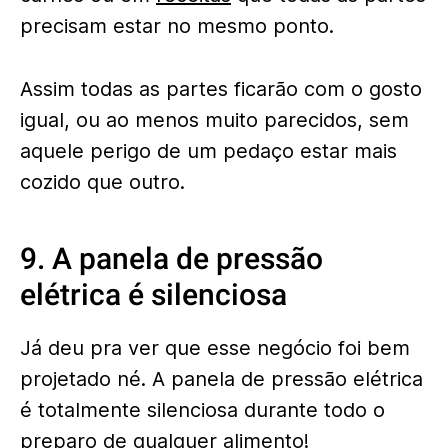
precisam estar no mesmo ponto.
Assim todas as partes ficarão com o gosto
igual, ou ao menos muito parecidos, sem
aquele perigo de um pedaço estar mais
cozido que outro.
9. A panela de pressão
elétrica é silenciosa
Já deu pra ver que esse negócio foi bem
projetado né. A panela de pressão elétrica
é totalmente silenciosa durante todo o
preparo de qualquer alimento!