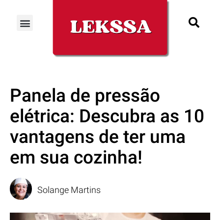
Panela de pressão
elétrica: Descubra as 10
vantagens de ter uma
em sua cozinha!
Solange Martins