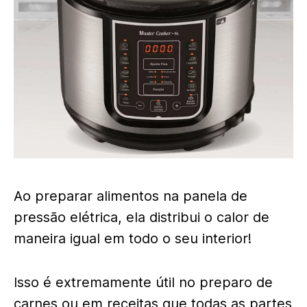
Ao preparar alimentos na panela de
pressão elétrica, ela distribui o calor de
maneira igual em todo o seu interior!
Isso é extremamente útil no preparo de
carnes ou em
receitas
que todas as partes