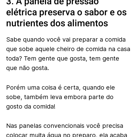
3. A panela de pressão
elétrica preserva o sabor e os
nutrientes dos alimentos
Sabe quando você vai preparar a comida
que sobe aquele cheiro de comida na casa
toda? Tem gente que gosta, tem gente
que não gosta.
Porém uma coisa é certa, quando ele
sobe, também leva embora parte do
gosto da comida!
Nas panelas convencionais você precisa
colocar muita água no preparo, ela acaba