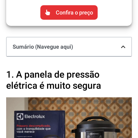
Confira o preço
Sumário (Navegue aqui)
1. A panela de pressão
elétrica é muito segura