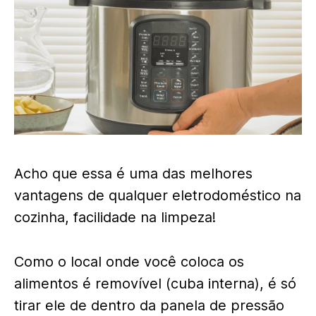
Acho que essa é uma das melhores
vantagens de qualquer eletrodoméstico na
cozinha, facilidade na limpeza!
Como o local onde você coloca os
alimentos é removível (cuba interna), é só
tirar ele de dentro da panela de pressão