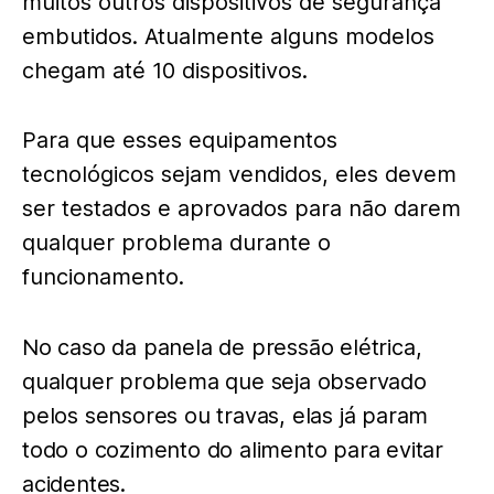
muitos outros dispositivos de segurança
embutidos. Atualmente alguns modelos
chegam até 10 dispositivos.
Para que esses equipamentos
tecnológicos sejam vendidos, eles devem
ser testados e aprovados para não darem
qualquer problema durante o
funcionamento.
No caso da panela de pressão elétrica,
qualquer problema que seja observado
pelos sensores ou travas, elas já param
todo o cozimento do alimento para evitar
acidentes.