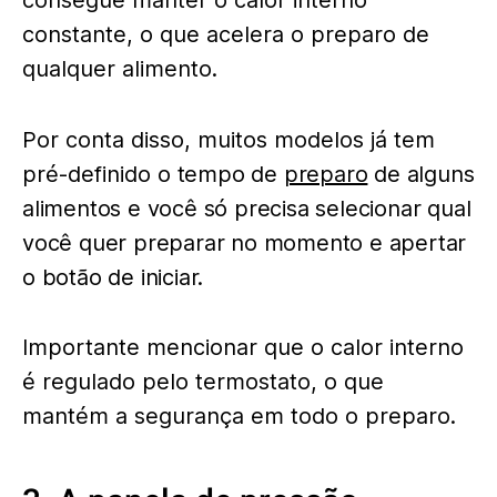
consegue manter o calor interno
constante, o que acelera o preparo de
qualquer alimento.
Por conta disso, muitos modelos já tem
pré-definido
o tempo
de
preparo
de alguns
alimentos e você só precisa selecionar qual
você quer preparar no momento e apertar
o botão de iniciar.
Importante mencionar que o calor interno
é regulado pelo termostato, o que
mantém a segurança em todo o preparo.