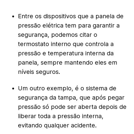
Entre os dispositivos que a panela de
pressão elétrica tem para garantir a
segurança, podemos citar o
termostato interno que controla a
pressão e temperatura interna da
panela, sempre mantendo eles em
níveis seguros.
Um outro exemplo, é o sistema de
segurança da tampa, que após pegar
pressão só pode ser aberta depois de
liberar toda a pressão interna,
evitando qualquer acidente.