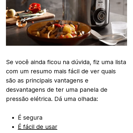
Se você ainda ficou na dúvida, fiz uma lista
com um resumo mais fácil de ver quais
são as principais vantagens e
desvantagens de ter uma panela de
pressão elétrica. Dá uma olhada:
É segura
É fácil de usar