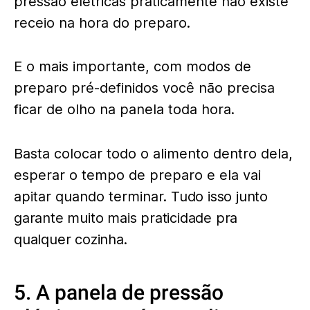
pressão elétricas praticamente não existe
receio na hora do preparo.
E o mais importante, com modos de
preparo pré-definidos você não precisa
ficar de olho na panela toda hora.
Basta colocar todo o alimento dentro dela,
esperar o tempo de preparo e ela vai
apitar quando terminar.
Tudo isso junto
garante muito mais praticidade pra
qualquer cozinha.
5. A panela de pressão