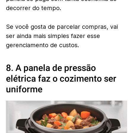
decorrer do tempo.
Se você gosta de parcelar compras, vai
ser ainda mais simples fazer esse
gerenciamento de custos.
8. A panela de pressão
elétrica faz o cozimento ser
uniforme