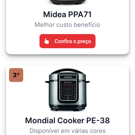
Midea PPA71
Melhor custo benefício
Confira o preço
3º
Mondial Cooker PE-38
Disponível em várias cores