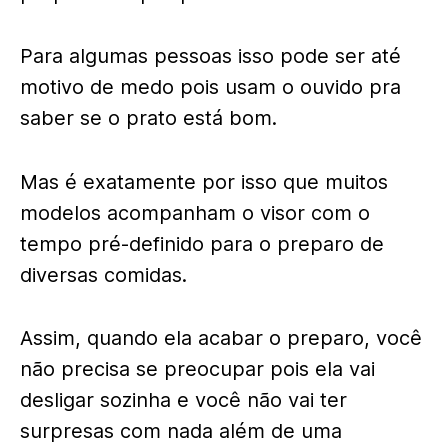
Para algumas pessoas isso pode ser até
motivo de medo pois usam o ouvido pra
saber se o prato está bom.
Mas é exatamente por isso que muitos
modelos acompanham o visor com o
tempo pré-definido para o preparo de
diversas comidas.
Assim, quando ela acabar o preparo, você
não precisa se preocupar pois ela vai
desligar sozinha e você não vai ter
surpresas com nada além de uma