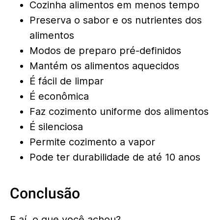
Cozinha alimentos em menos tempo
Preserva o sabor e os nutrientes dos
alimentos
Modos de preparo pré-definidos
Mantém os alimentos aquecidos
É fácil de limpar
É econômica
Faz cozimento uniforme dos alimentos
É silenciosa
Permite cozimento a vapor
Pode ter durabilidade de até 10 anos
Conclusão
E aí, o que você achou?