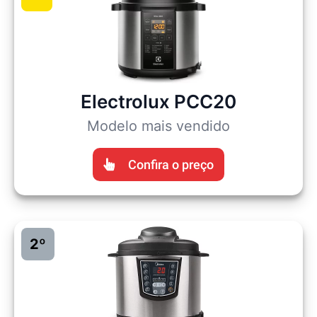
Electrolux PCC20
Modelo mais vendido
Confira o preço
2º