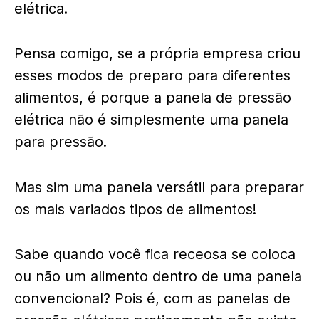
elétrica.
Pensa comigo, se a própria empresa criou
esses modos de preparo para diferentes
alimentos, é porque a panela de pressão
elétrica não é simplesmente uma panela
para pressão.
Mas sim uma panela versátil para preparar
os mais variados tipos de alimentos!
Sabe quando você fica receosa se coloca
ou não um alimento dentro de uma panela
convencional? Pois é, com as panelas de