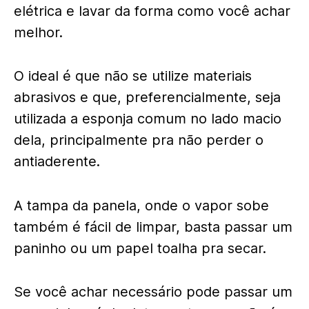
elétrica e lavar da forma como você achar
melhor.
O ideal é que não se utilize materiais
abrasivos e que, preferencialmente, seja
utilizada a esponja comum no lado macio
dela, principalmente pra não perder o
antiaderente.
A tampa da panela, onde o vapor sobe
também é fácil de limpar, basta passar um
paninho ou um papel toalha pra secar.
Se você achar necessário pode passar um