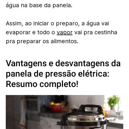
água na base da panela.
Assim, ao iniciar o preparo, a água vai
evaporar e todo o
vapor
vai pra cestinha
pra preparar os alimentos.
Vantagens e desvantagens da
panela de pressão elétrica:
Resumo completo!