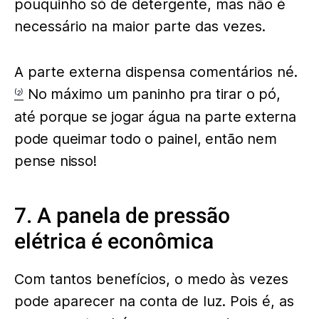
pouquinho só de detergente, mas não é
necessário na maior parte das vezes.
A parte externa dispensa comentários né.
No máximo um paninho pra tirar o pó,
⁽²⁾
até porque se jogar água na parte externa
pode queimar todo o painel, então nem
pense nisso!
7. A panela de pressão
elétrica é econômica
Com tantos benefícios, o medo às vezes
pode aparecer na conta de luz. Pois é, as