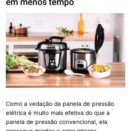
em menos tempo
Como a vedação da panela de pressão
elétrica é muito mais efetiva do que a
panela de pressão convencional, ela