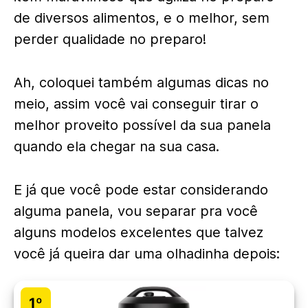
de diversos alimentos, e o melhor, sem
perder qualidade no preparo!
Ah, coloquei também algumas dicas no
meio, assim você vai conseguir tirar o
melhor proveito possível da sua panela
quando ela chegar na sua casa.
E já que você pode estar considerando
alguma panela, vou separar pra você
alguns modelos excelentes que talvez
você já queira dar uma olhadinha depois:
1º