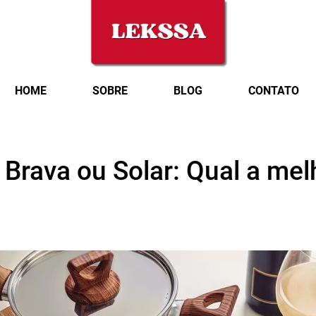
HOME
SOBRE
BLOG
CONTATO
Brava ou Solar: Qual a mel