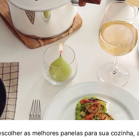
escolher as melhores panelas para sua cozinha,