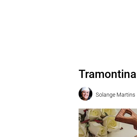
Tramontina 
Solange Martins