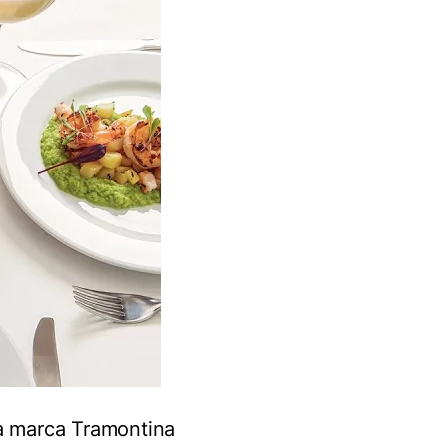
 a marca Tramontina