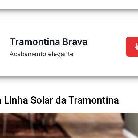
Tramontina Brava
Acabamento elegante
 Linha Solar da Tramontina