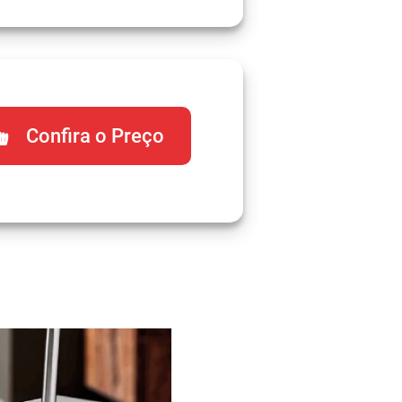
Confira o Preço