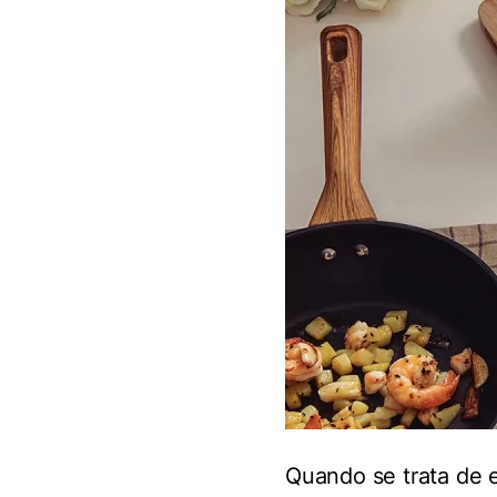
Quando se trata de 