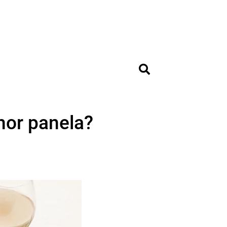
hor panela?