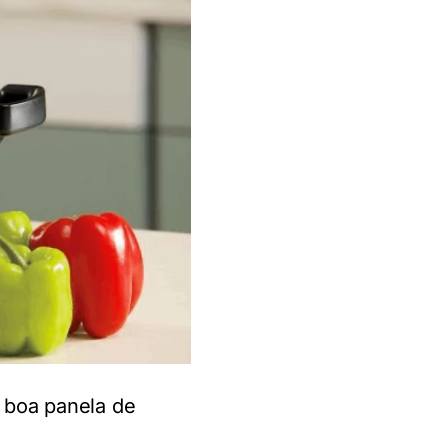
 boa panela de