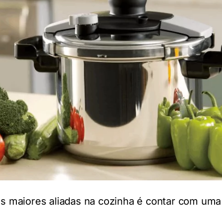
s maiores aliadas na cozinha é contar com uma