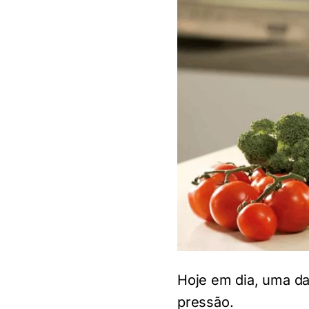
Hoje em dia, uma da
pressão.