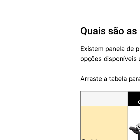
Quais são as
Existem panela de p
opções disponíveis
Arraste a tabela par