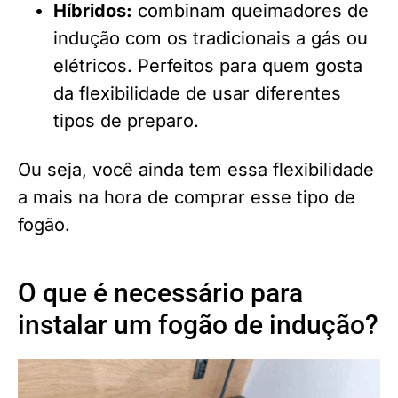
Híbridos:
combinam queimadores de
indução com os tradicionais a gás ou
elétricos. Perfeitos para quem gosta
da flexibilidade de usar diferentes
tipos de preparo.
Ou seja, você ainda tem essa flexibilidade
a mais na hora de comprar esse tipo de
fogão.
O que é necessário para
instalar um fogão de indução?