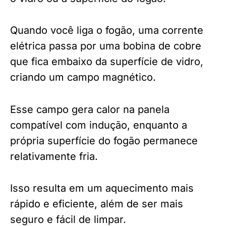
Quando você liga o fogão, uma corrente
elétrica passa por uma bobina de cobre
que fica embaixo da superfície de vidro,
criando um campo magnético.
Esse campo gera calor na panela
compatível com indução, enquanto a
própria superfície do fogão permanece
relativamente fria.
Isso resulta em um aquecimento mais
rápido e eficiente, além de ser mais
seguro e fácil de limpar.