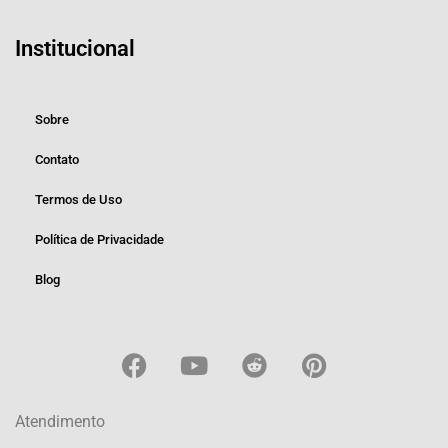
Institucional
Sobre
Contato
Termos de Uso
Política de Privacidade
Blog
Atendimento