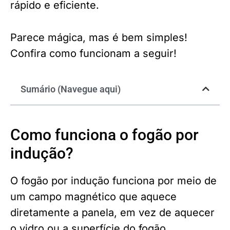
rápido e eficiente.
Parece mágica, mas é bem simples!
Confira como funcionam a seguir!
Sumário (Navegue aqui)
Como funciona o fogão por
indução?
O fogão por indução funciona por meio de
um campo magnético que aquece
diretamente a panela, em vez de aquecer
o vidro ou a superfície do fogão.