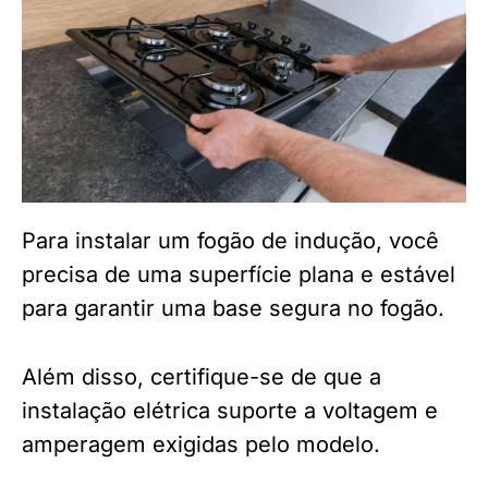
Para instalar um fogão de indução, você
precisa de uma superfície plana e estável
para garantir uma base segura no fogão.
Além disso, certifique-se de que a
instalação elétrica suporte a voltagem e
amperagem exigidas pelo modelo.