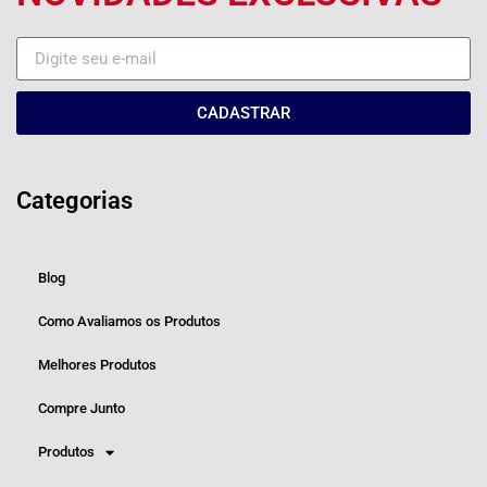
CADASTRAR
Categorias
Blog
Como Avaliamos os Produtos
Melhores Produtos
Compre Junto
Produtos