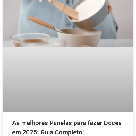
As melhores Panelas para fazer Doces
em 2025: Guia Completo!