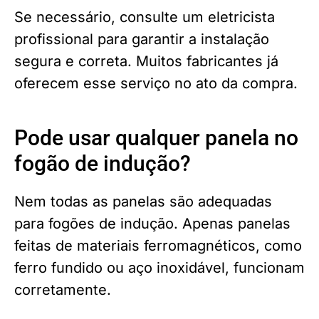
Se necessário, consulte um eletricista
profissional para garantir a instalação
segura e correta. Muitos fabricantes já
oferecem esse serviço no ato da compra.
Pode usar qualquer panela no
fogão de indução?
Nem todas as panelas são adequadas
para fogões de indução. Apenas panelas
feitas de materiais ferromagnéticos, como
ferro fundido ou aço inoxidável, funcionam
corretamente.