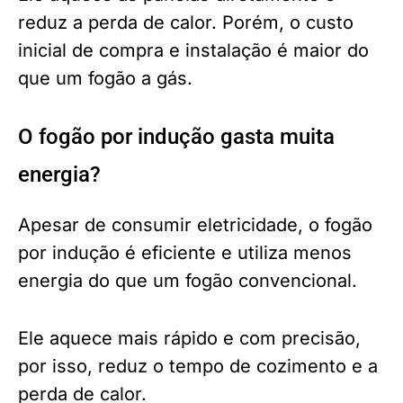
reduz a perda de calor. Porém, o custo
inicial de compra e instalação é maior do
que um fogão a gás.
O fogão por indução gasta muita
energia?
Apesar de consumir eletricidade, o fogão
por indução é eficiente e utiliza menos
energia do que um fogão convencional.
Ele aquece mais rápido e com precisão,
por isso, reduz o tempo de cozimento e a
perda de calor.