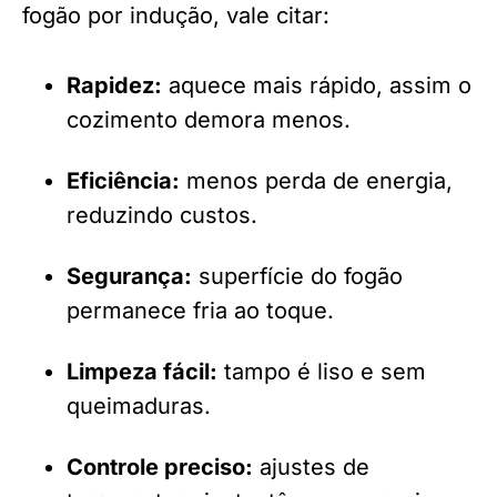
fogão por indução, vale citar:
Rapidez:
aquece mais rápido, assim o
cozimento demora menos.
Eficiência:
menos perda de energia,
reduzindo custos.
Segurança:
superfície do fogão
permanece fria ao toque.
Limpeza fácil:
tampo é liso e sem
queimaduras.
Controle preciso:
ajustes de