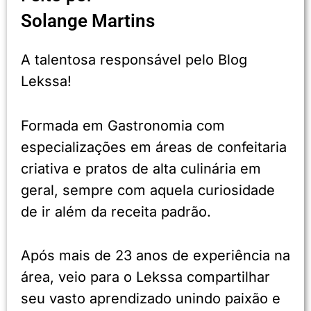
Solange Martins
A talentosa responsável pelo Blog
Lekssa!
Formada em Gastronomia com
especializações em áreas de confeitaria
criativa e pratos de alta culinária em
geral, sempre com aquela curiosidade
de ir além da receita padrão.
Após mais de 23 anos de experiência na
área, veio para o Lekssa compartilhar
seu vasto aprendizado unindo paixão e