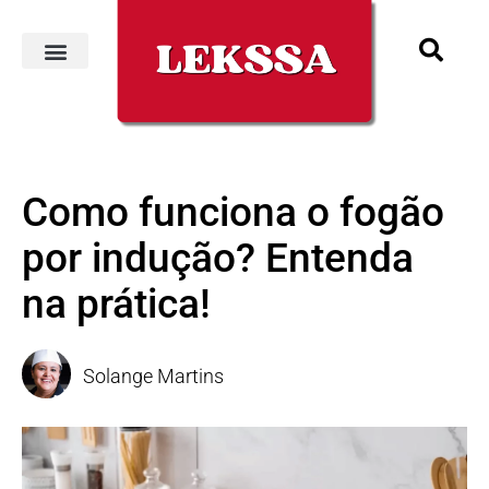
Como funciona o fogão
por indução? Entenda
na prática!
Solange Martins