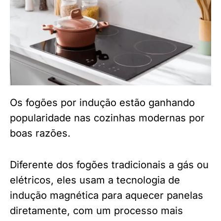
Os fogões por indução estão ganhando
popularidade nas cozinhas modernas por
boas razões.
Diferente dos fogões tradicionais a gás ou
elétricos, eles usam a tecnologia de
indução magnética para aquecer panelas
diretamente, com um processo mais