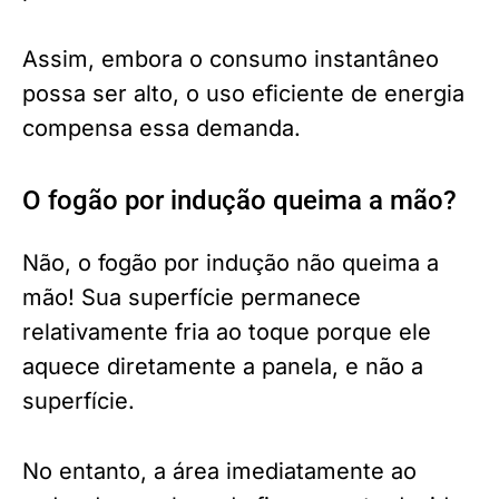
Assim, embora o consumo instantâneo
possa ser alto, o uso eficiente de energia
compensa essa demanda.
O fogão por indução queima a mão?
Não, o fogão por indução não queima a
mão! Sua superfície permanece
relativamente fria ao toque porque ele
aquece diretamente a panela, e não a
superfície.
No entanto, a área imediatamente ao