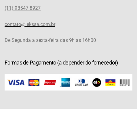
(11) 98547 8927
contato@lekssa.com.br
De Segunda a sexta-feira das 9h as 16h00
Formas de Pagamento (a depender do fornecedor)