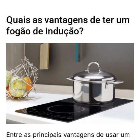
Quais as vantagens de ter um
fogão de indução?
Entre as principais vantagens de usar um