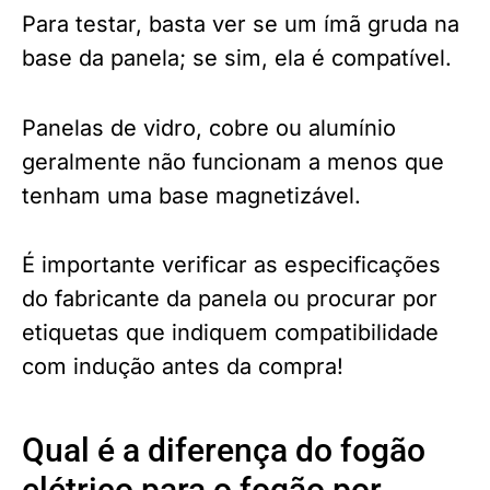
Para testar, basta ver se um ímã gruda na
base da panela; se sim, ela é compatível.
Panelas de vidro, cobre ou alumínio
geralmente não funcionam a menos que
tenham uma base magnetizável.
É importante verificar as especificações
do fabricante da panela ou procurar por
etiquetas que indiquem compatibilidade
com indução antes da compra!
Qual é a diferença do fogão
elétrico para o fogão por