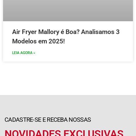
Air Fryer Mallory é Boa? Analisamos 3
Modelos em 2025!
LEIA AGORA »
CADASTRE-SE E RECEBA NOSSAS
NOVIDADES EXCLUSIVAS