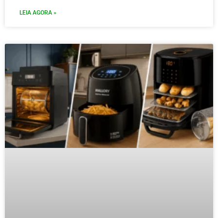
LEIA AGORA »