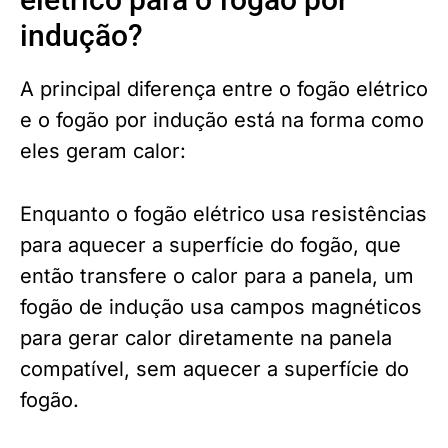
indução?
A principal diferença entre o fogão elétrico
e o fogão por indução está na forma como
eles geram calor:
Enquanto o fogão elétrico usa resistências
para aquecer a superfície do fogão, que
então transfere o calor para a panela, um
fogão de indução usa campos magnéticos
para gerar calor diretamente na panela
compatível, sem aquecer a superfície do
fogão.