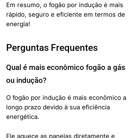
Em resumo, o fogão por indução é mais
rápido, seguro e eficiente em termos de
energia!
Perguntas Frequentes
Qual é mais econômico fogão a gás
ou indução?
O fogão por indução é mais econômico a
longo prazo devido à sua eficiência
energética.
Ele aquece as panelas diretamente e