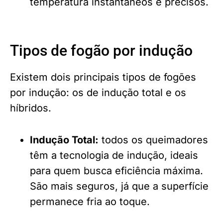
temperatura instantâneos e precisos.
Tipos de fogão por indução
Existem dois principais tipos de fogões
por indução: os de indução total e os
híbridos.
Indução Total:
todos os queimadores
têm a tecnologia de indução, ideais
para quem busca eficiência máxima.
São mais seguros, já que a superfície
permanece fria ao toque.