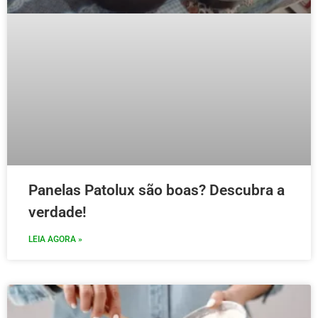
Panelas Patolux são boas? Descubra a
verdade!
LEIA AGORA »