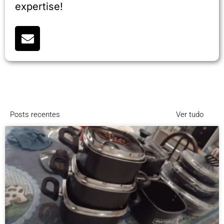
expertise!
Posts recentes
Ver tudo