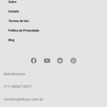
Sobre
Contato
Termos de Uso
Política de Privacidade
Blog
Atendimento
(11) 98547 8927
contato@lekssa.com.br