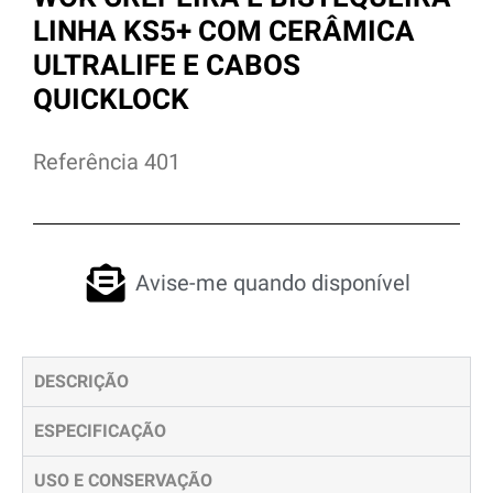
LINHA KS5+ COM CERÂMICA
ULTRALIFE E CABOS
QUICKLOCK
Referência 401
Avise-me quando disponível
DESCRIÇÃO
ESPECIFICAÇÃO
USO E CONSERVAÇÃO