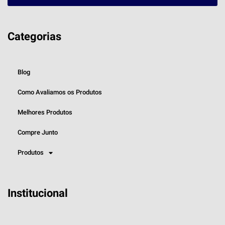
Categorias
Blog
Como Avaliamos os Produtos
Melhores Produtos
Compre Junto
Produtos
Institucional