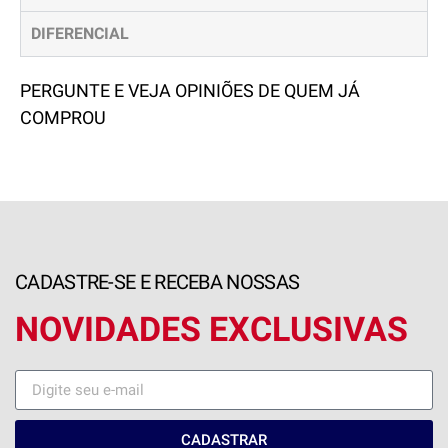
DIFERENCIAL
PERGUNTE E VEJA OPINIÕES DE QUEM JÁ
COMPROU
CADASTRE-SE E RECEBA NOSSAS
NOVIDADES EXCLUSIVAS
CADASTRAR