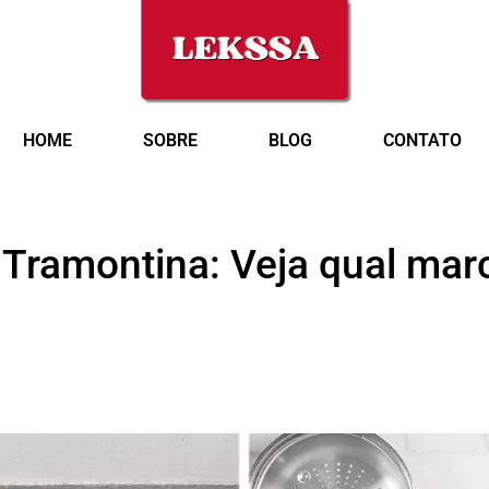
HOME
SOBRE
BLOG
CONTATO
 Tramontina: Veja qual mar