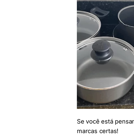
Se você está pensan
marcas certas!