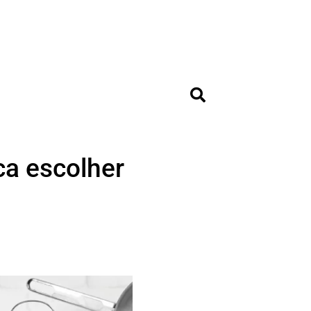
ca escolher