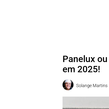
Panelux ou
em 2025!
Solange Martins