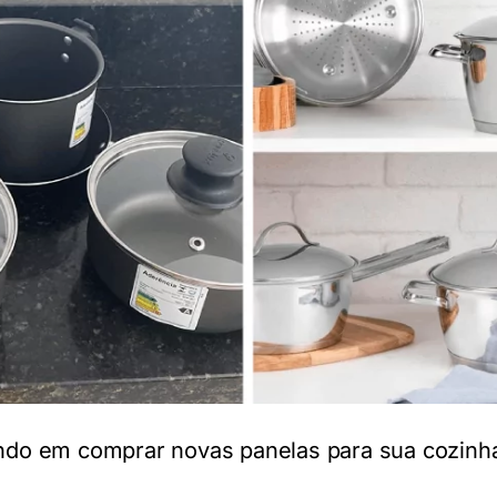
do em comprar novas panelas para sua cozinha