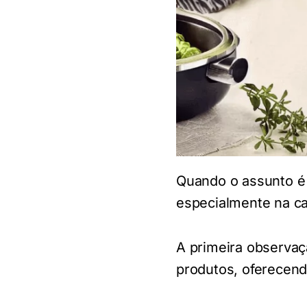
Quando o assunto é 
especialmente na ca
A primeira observaç
produtos, oferecend