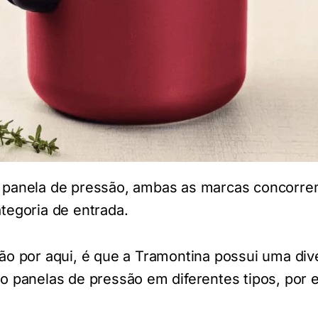
panela de pressão, ambas as marcas concorrem
tegoria de entrada.
ão por aqui, é que a Tramontina possui uma div
o panelas de pressão em diferentes tipos, por 