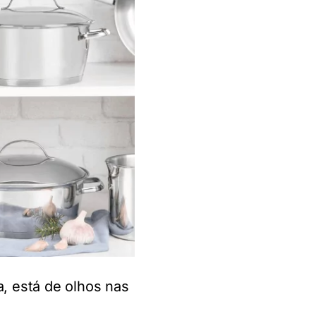
, está de olhos nas