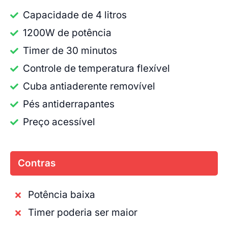
Capacidade de 4 litros
1200W de potência
Timer de 30 minutos
Controle de temperatura flexível
Cuba antiaderente removível
Pés antiderrapantes
Preço acessível
Contras
Potência baixa
Timer poderia ser maior