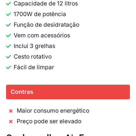
Capacidade de 12 litros
1700W de potência
Função de desidratação
Vem com acessórios
Inclui 3 grelhas
Cesto rotativo
Fácil de limpar
Contras
Maior consumo energético
Preço pode ser elevado