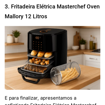
3. Fritadeira Elétrica Masterchef Oven
Mallory 12 Litros
E para finalizar, apresentamos a