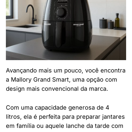
Avançando mais um pouco, você encontra
a Mallory Grand Smart, uma opção com
design mais convencional da marca.
Com uma capacidade generosa de 4
litros, ela é perfeita para preparar jantares
em família ou aquele lanche da tarde com