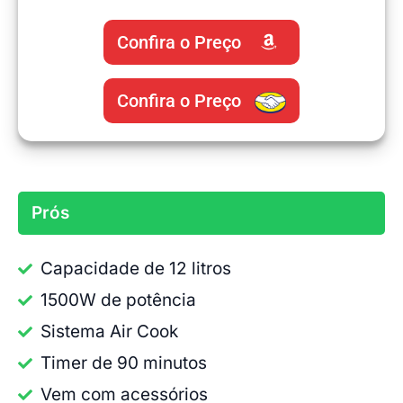
Confira o Preço
Confira o Preço
Prós
Capacidade de 12 litros
1500W de potência
Sistema Air Cook
Timer de 90 minutos
Vem com acessórios