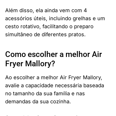
Além disso, ela ainda vem com 4
acessórios úteis, incluindo grelhas e um
cesto rotativo, facilitando o preparo
simultâneo de diferentes pratos.
Como escolher a melhor Air
Fryer Mallory?
Ao escolher a melhor Air Fryer Mallory,
avalie a capacidade necessária baseada
no tamanho da sua família e nas
demandas da sua cozinha.