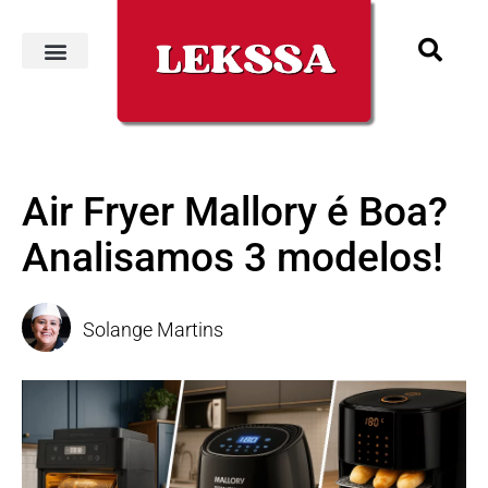
Air Fryer Mallory é Boa?
Analisamos 3 modelos!
Solange Martins