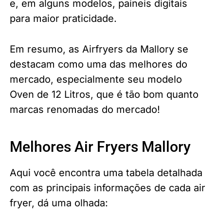
e, em alguns modelos, paineis digitais
para maior praticidade.
Em resumo, as Airfryers da Mallory se
destacam como uma das melhores do
mercado, especialmente seu modelo
Oven de 12 Litros, que é tão bom quanto
marcas renomadas do mercado!
Melhores Air Fryers Mallory
Aqui você encontra uma tabela detalhada
com as principais informações de cada air
fryer, dá uma olhada: