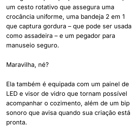
um cesto rotativo que assegura uma
crocância uniforme, uma bandeja 2 em 1
que captura gordura – que pode ser usada
como assadeira – e um pegador para
manuseio seguro.
Maravilha, né?
Ela também é equipada com um painel de
LED e visor de vidro que tornam possível
acompanhar o cozimento, além de um bip
sonoro que avisa quando sua criação está
pronta.