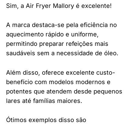
Sim, a Air Fryer Mallory é excelente!
A marca destaca-se pela eficiência no
aquecimento rápido e uniforme,
permitindo preparar refeições mais
saudáveis sem a necessidade de óleo.
Além disso, oferece excelente custo-
benefício com modelos modernos e
potentes que atendem desde pequenos
lares até famílias maiores.
Ótimos exemplos disso são