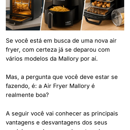
Se você está em busca de uma nova air
fryer, com certeza já se deparou com
vários modelos da Mallory por aí.
Mas, a pergunta que você deve estar se
fazendo, é: a Air Fryer Mallory é
realmente boa?
A seguir você vai conhecer as principais
vantagens e desvantagens dos seus