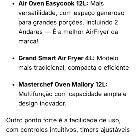
Air Oven Easycook 12L:
Mais
versatilidade, com espaço generoso
para grandes porções. Incluindo 2
Andares — É a melhor AirFryer da
marca!
Grand Smart Air Fryer 4L:
Modelo
mais tradicional, compacta e eficiente
Masterchef Oven Mallory 12L:
Multifunção com capacidade ampla e
design inovador.
Outro ponto forte é a facilidade de uso,
com controles intuitivos, timers ajustáveis