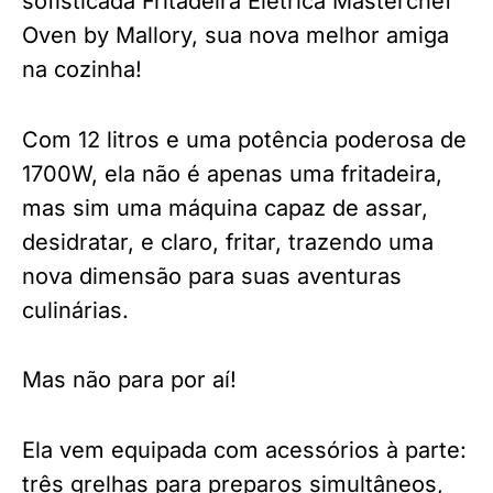
sofisticada Fritadeira Elétrica Masterchef
Oven by Mallory, sua nova melhor amiga
na cozinha!
Com 12 litros e uma potência poderosa de
1700W, ela não é apenas uma fritadeira,
mas sim uma máquina capaz de assar,
desidratar, e claro, fritar, trazendo uma
nova dimensão para suas aventuras
culinárias.
Mas não para por aí!
Ela vem equipada com acessórios à parte:
três grelhas para preparos simultâneos,