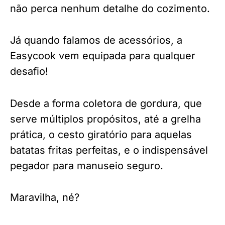
não perca nenhum detalhe do cozimento.
Já quando falamos de acessórios, a
Easycook vem equipada para qualquer
desafio!
Desde a forma coletora de gordura, que
serve múltiplos propósitos, até a grelha
prática, o cesto giratório para aquelas
batatas fritas perfeitas, e o indispensável
pegador para manuseio seguro.
Maravilha, né?