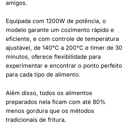
amigos.
Equipada com 1200W de potência, o
modelo garante um cozimento rápido e
eficiente, e com controle de temperatura
ajustável, de 140°C a 200°C e timer de 30
minutos, oferece flexibilidade para
experimentar e encontrar o ponto perfeito
para cada tipo de alimento.
Além disso, todos os alimentos
preparados nela ficam com até 80%
menos gordura que os métodos
tradicionais de fritura.