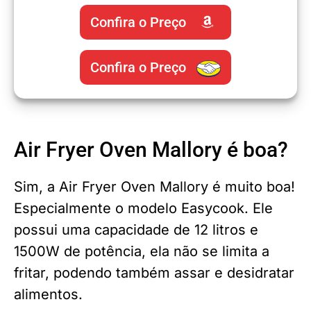
Confira o Preço
Confira o Preço
Air Fryer Oven Mallory é boa?
Sim, a Air Fryer Oven Mallory é muito boa!
Especialmente o modelo Easycook. Ele
possui uma capacidade de 12 litros e
1500W de potência, ela não se limita a
fritar, podendo também assar e desidratar
alimentos.