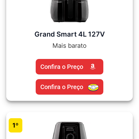
Grand Smart 4L 127V
Mais barato
Confira o Preço
Confira o Preço
1º