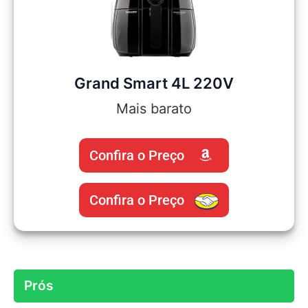
Grand Smart 4L 220V
Mais barato
Confira o Preço
Confira o Preço
Prós