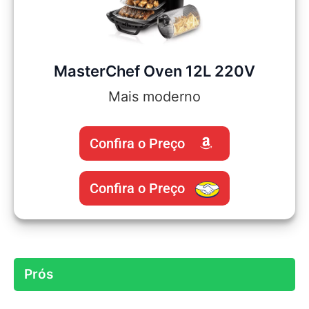
MasterChef Oven 12L 220V
Mais moderno
Confira o Preço
Confira o Preço
Prós