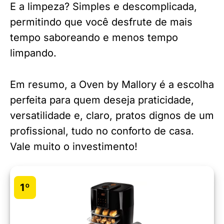
E a limpeza? Simples e descomplicada,
permitindo que você desfrute de mais
tempo saboreando e menos tempo
limpando.
Em resumo, a Oven by Mallory é a escolha
perfeita para quem deseja praticidade,
versatilidade e, claro, pratos dignos de um
profissional, tudo no conforto de casa.
Vale muito o investimento!
1º