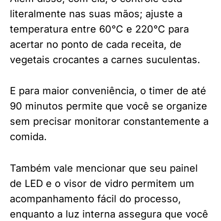
literalmente nas suas mãos; ajuste a
temperatura entre 60°C e 220°C para
acertar no ponto de cada receita, de
vegetais crocantes a carnes suculentas.
E para maior conveniência, o timer de até
90 minutos permite que você se organize
sem precisar monitorar constantemente a
comida.
Também vale mencionar que seu painel
de LED e o visor de vidro permitem um
acompanhamento fácil do processo,
enquanto a luz interna assegura que você