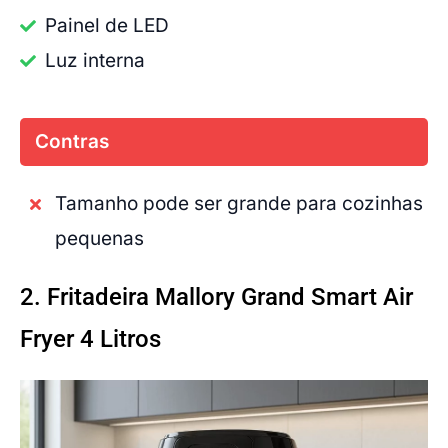
Painel de LED
Luz interna
Contras
Tamanho pode ser grande para cozinhas
pequenas
2. Fritadeira Mallory Grand Smart Air
Fryer 4 Litros