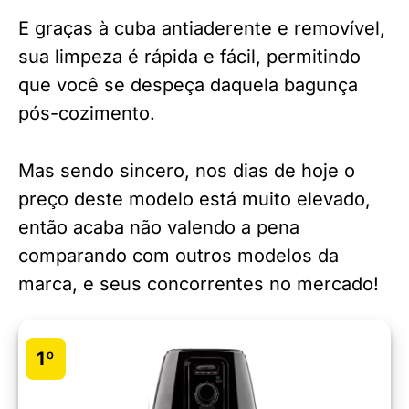
E graças à cuba antiaderente e removível,
sua limpeza é rápida e fácil, permitindo
que você se despeça daquela bagunça
pós-cozimento.
Mas sendo sincero, nos dias de hoje o
preço deste modelo está muito elevado,
então acaba não valendo a pena
comparando com outros modelos da
marca, e seus concorrentes no mercado!
1º