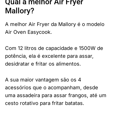
Qual a melhor Air Fryer
Mallory?
A melhor Air Fryer da Mallory é o modelo
Air Oven Easycook.
Com 12 litros de capacidade e 1500W de
potência, ela é excelente para assar,
desidratar e fritar os alimentos.
A sua maior vantagem são os 4
acessórios que o acompanham, desde
uma assadeira para assar frangos, até um
cesto rotativo para fritar batatas.