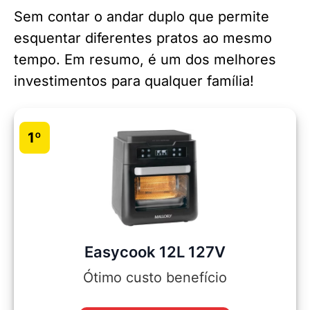
Sem contar o andar duplo que permite
esquentar diferentes pratos ao mesmo
tempo. Em resumo, é um dos melhores
investimentos para qualquer família!
1º
Easycook 12L 127V
Ótimo custo benefício