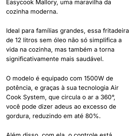
Easycook Mallory, uma maravilha da
cozinha moderna.
Ideal para famílias grandes, essa fritadeira
de 12 litros sem óleo não só simplifica a
vida na cozinha, mas também a torna
significativamente mais saudável.
O modelo é equipado com 1500W de
potência, e graças à sua tecnologia Air
Cook System, que circula o ar a 360°,
você pode dizer adeus ao excesso de
gordura, reduzindo em até 80%.
Além disso, com ela, o controle está