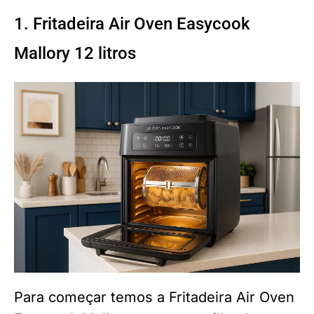
1. Fritadeira Air Oven Easycook
Mallory 12 litros
Para começar temos a Fritadeira Air Oven