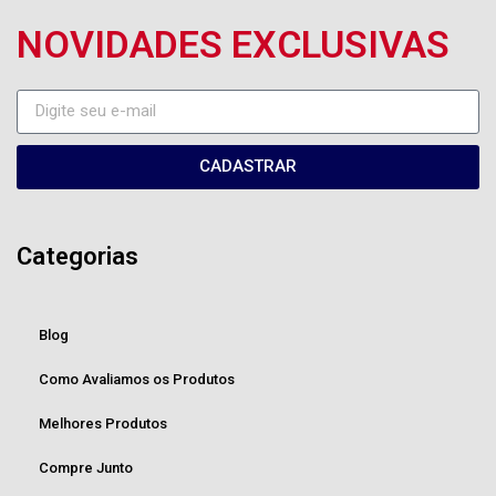
NOVIDADES EXCLUSIVAS
CADASTRAR
Categorias
Blog
Como Avaliamos os Produtos
Melhores Produtos
Compre Junto