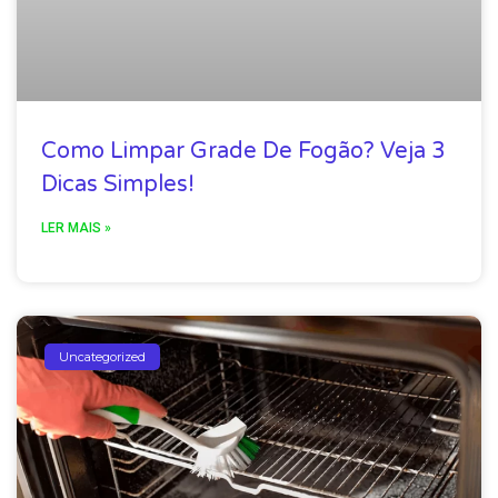
Como Limpar Grade De Fogão? Veja 3
Dicas Simples!
LER MAIS »
Uncategorized