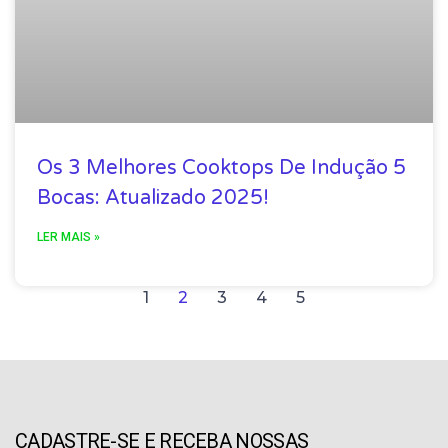
Os 3 Melhores Cooktops De Indução 5
Bocas: Atualizado 2025!
LER MAIS »
1
2
3
4
5
CADASTRE-SE E RECEBA NOSSAS