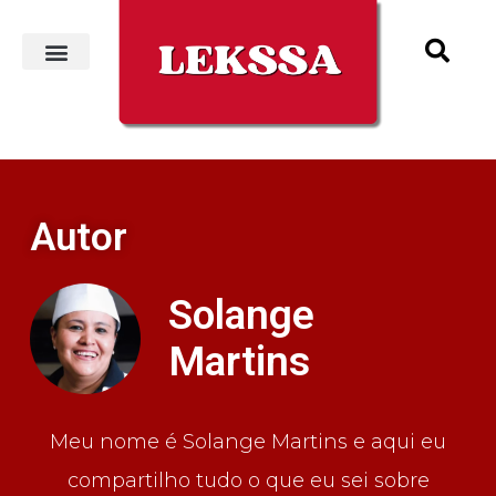
Autor
Solange
Martins
Meu nome é Solange Martins e aqui eu
compartilho tudo o que eu sei sobre