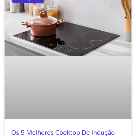
Os 5 Melhores Cooktop De Indução