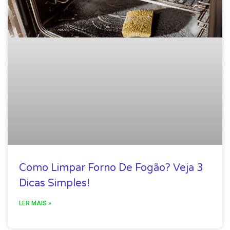
Como Limpar Forno De Fogão? Veja 3
Dicas Simples!
LER MAIS »