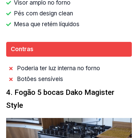
Visor amplo no forno
Pés com design clean
Mesa que retém líquidos
Contras
Poderia ter luz interna no forno
Botões sensíveis
4. Fogão 5 bocas Dako Magister
Style