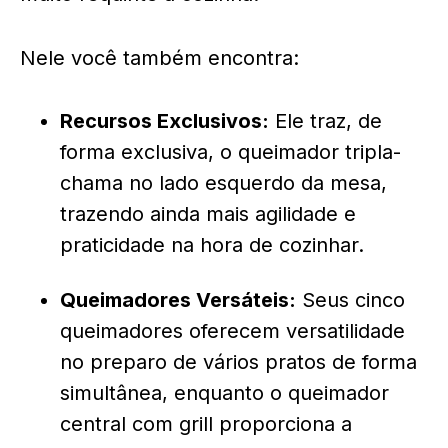
Nele você também encontra:
Recursos Exclusivos:
Ele traz, de
forma exclusiva, o queimador tripla-
chama no lado esquerdo da mesa,
trazendo ainda mais agilidade e
praticidade na hora de cozinhar.
Queimadores Versáteis:
Seus cinco
queimadores oferecem versatilidade
no preparo de vários pratos de forma
simultânea, enquanto o queimador
central com grill proporciona a