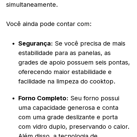
simultaneamente.
Você ainda pode contar com:
Segurança:
Se você precisa de mais
estabilidade para as panelas, as
grades de apoio possuem seis pontas,
oferecendo maior estabilidade e
facilidade na limpeza do cooktop.
Forno Completo:
Seu forno possui
uma capacidade generosa e conta
com uma grade deslizante e porta
com vidro duplo, preservando o calor.
Além disso, a tecnologia de