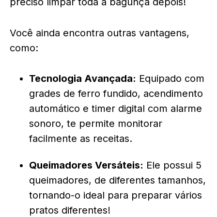
preciso limpar toda a bagunça depois!
Você ainda encontra outras vantagens,
como:
Tecnologia Avançada:
Equipado com
grades de ferro fundido, acendimento
automático e timer digital com alarme
sonoro, te permite monitorar
facilmente as receitas.
Queimadores Versáteis:
Ele possui 5
queimadores, de diferentes tamanhos,
tornando-o ideal para preparar vários
pratos diferentes!