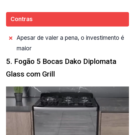
Contras
Apesar de valer a pena, o investimento é
maior
5. Fogão 5 Bocas Dako Diplomata
Glass com Grill