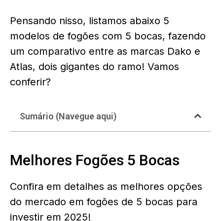
Pensando nisso, listamos abaixo 5
modelos de fogões com 5 bocas, fazendo
um comparativo entre as marcas Dako e
Atlas, dois gigantes do ramo! Vamos
conferir?
Sumário (Navegue aqui)
Melhores Fogões 5 Bocas
Confira em detalhes as melhores opções
do mercado em fogões de 5 bocas para
investir em 2025!