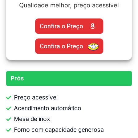
Qualidade melhor, preço acessível
Confira o Preço
Confira o Preço
Prós
Preço acessível
Acendimento automático
Mesa de inox
Forno com capacidade generosa