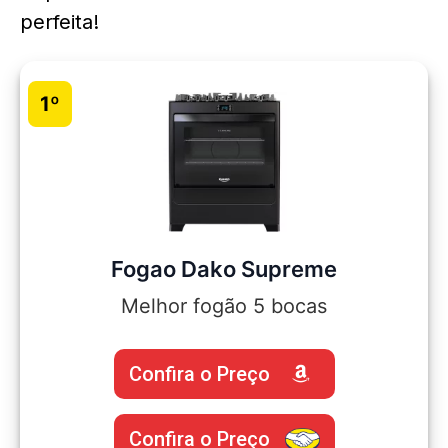
perfeita!
1º
Fogao Dako Supreme
Melhor fogão 5 bocas
Confira o Preço
Confira o Preço