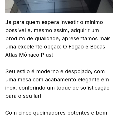
Já para quem espera investir o mínimo
possível e, mesmo assim, adquirir um
produto de qualidade, apresentamos mais
uma excelente opção: O Fogão 5 Bocas
Atlas Mônaco Plus!
Seu estilo é moderno e despojado, com
uma mesa com acabamento elegante em
inox, conferindo um toque de sofisticação
para o seu lar!
Com cinco queimadores potentes e bem