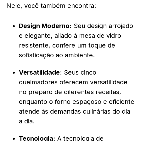
Nele, você também encontra:
Design Moderno:
Seu design arrojado
e elegante, aliado à mesa de vidro
resistente, confere um toque de
sofisticação ao ambiente.
Versatilidade:
Seus cinco
queimadores oferecem versatilidade
no preparo de diferentes receitas,
enquanto o forno espaçoso e eficiente
atende às demandas culinárias do dia
a dia.
Tecnologia:
A tecnologia de