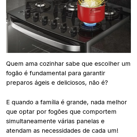
Quem ama cozinhar sabe que escolher um
fogão é fundamental para garantir
preparos ágeis e deliciosos, não é?
E quando a família é grande, nada melhor
que optar por fogões que comportem
simultaneamente várias panelas e
atendam as necessidades de cada um!