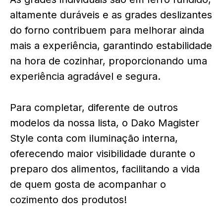
altamente duráveis e as grades deslizantes
do forno contribuem para melhorar ainda
mais a experiência, garantindo estabilidade
na hora de cozinhar, proporcionando uma
experiência agradável e segura.
Para completar, diferente de outros
modelos da nossa lista, o Dako Magister
Style conta com iluminação interna,
oferecendo maior visibilidade durante o
preparo dos alimentos, facilitando a vida
de quem gosta de acompanhar o
cozimento dos produtos!