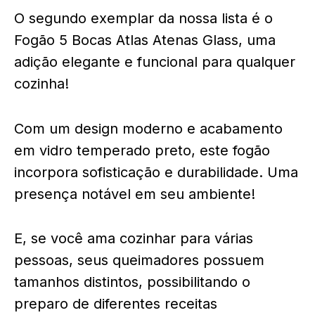
O segundo exemplar da nossa lista é o
Fogão 5 Bocas Atlas Atenas Glass, uma
adição elegante e funcional para qualquer
cozinha!
Com um design moderno e acabamento
em vidro temperado preto, este fogão
incorpora sofisticação e durabilidade. Uma
presença notável em seu ambiente!
E, se você ama cozinhar para várias
pessoas, seus queimadores possuem
tamanhos distintos, possibilitando o
preparo de diferentes receitas