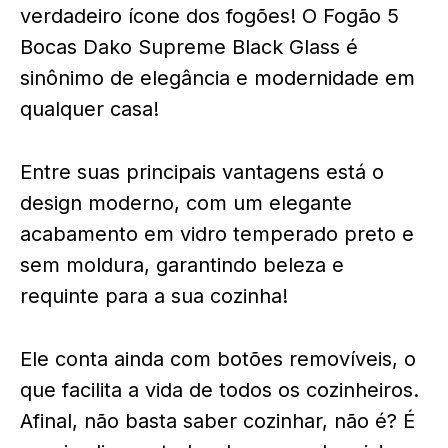
verdadeiro ícone dos fogões! O Fogão 5
Bocas Dako Supreme Black Glass é
sinônimo de elegância e modernidade em
qualquer casa!
Entre suas principais vantagens está o
design moderno, com um elegante
acabamento em vidro temperado preto e
sem moldura, garantindo beleza e
requinte para a sua cozinha!
Ele conta ainda com botões removíveis, o
que facilita a vida de todos os cozinheiros.
Afinal, não basta saber cozinhar, não é? É