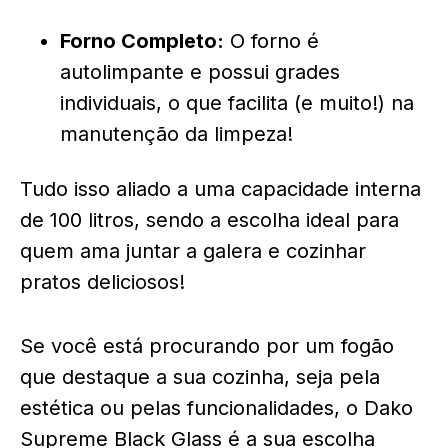
Forno Completo:
O forno é
autolimpante e possui grades
individuais, o que facilita (e muito!) na
manutenção da limpeza!
Tudo isso aliado a uma capacidade interna
de 100 litros, sendo a escolha ideal para
quem ama juntar a galera e cozinhar
pratos deliciosos!
Se você está procurando por um fogão
que destaque a sua cozinha, seja pela
estética ou pelas funcionalidades, o Dako
Supreme Black Glass é a sua escolha