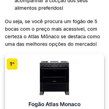
acompanhar a cocção dos seus
alimentos preferidos!
Ou seja, se você procura um fogão de 5
bocas com o preço mais acessível, com
certeza o Atlas Mônaco se destaca como
uma das melhores opções do mercado!
1º
Fogão Atlas Monaco