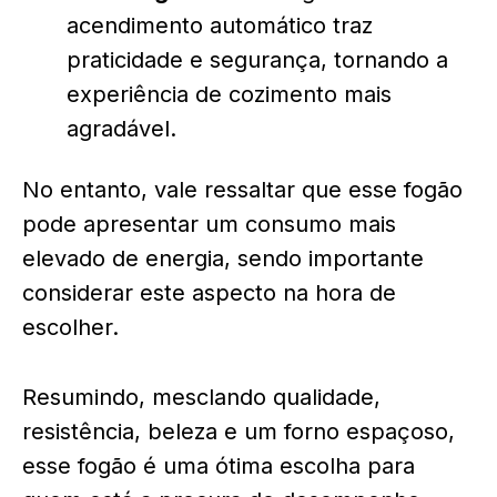
acendimento automático traz
praticidade e segurança, tornando a
experiência de cozimento mais
agradável.
No entanto, vale ressaltar que esse fogão
pode apresentar um consumo mais
elevado de energia, sendo importante
considerar este aspecto na hora de
escolher.
Resumindo, mesclando qualidade,
resistência, beleza e um forno espaçoso,
esse fogão é uma ótima escolha para