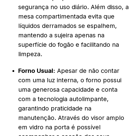
segurança no uso diário. Além disso, a
mesa compartimentada evita que
líquidos derramados se espalhem,
mantendo a sujeira apenas na
superfície do fogão e facilitando na
limpeza.
Forno Usual:
Apesar de não contar
com uma luz interna, o forno possui
uma generosa capacidade e conta
com a tecnologia autolimpante,
garantindo praticidade na
manutenção. Através do visor amplo
em vidro na porta é possível