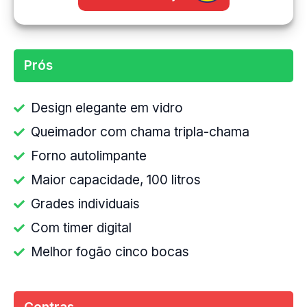
Prós
Design elegante em vidro
Queimador com chama tripla-chama
Forno autolimpante
Maior capacidade, 100 litros
Grades individuais
Com timer digital
Melhor fogão cinco bocas