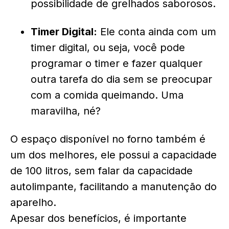
possibilidade de grelhados saborosos.
Timer Digital:
Ele conta ainda com um
timer digital, ou seja, você pode
programar o timer e fazer qualquer
outra tarefa do dia sem se preocupar
com a comida queimando. Uma
maravilha, né?
O espaço disponível no forno também é
um dos melhores, ele possui a capacidade
de 100 litros, sem falar da capacidade
autolimpante, facilitando a manutenção do
aparelho.
Apesar dos benefícios, é importante