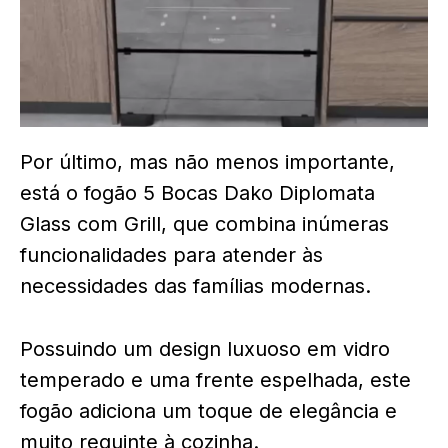
Por último, mas não menos importante,
está o fogão 5 Bocas Dako Diplomata
Glass com Grill, que combina inúmeras
funcionalidades para atender às
necessidades das famílias modernas.
Possuindo um design luxuoso em vidro
temperado e uma frente espelhada, este
fogão adiciona um toque de elegância e
muito requinte à cozinha.