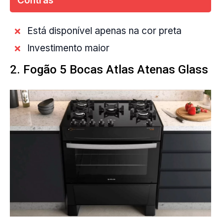
Contras
Está disponível apenas na cor preta
Investimento maior
2. Fogão 5 Bocas Atlas Atenas Glass