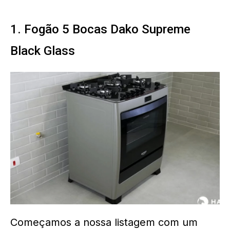
1. Fogão 5 Bocas Dako Supreme
Black Glass
Começamos a nossa listagem com um