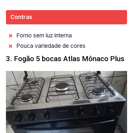
Contras
Forno sem luz interna
Pouca variedade de cores
3. Fogão 5 bocas Atlas Mônaco Plus