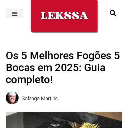
Os 5 Melhores Fogões 5
Bocas em 2025: Guia
completo!
Solange Martins