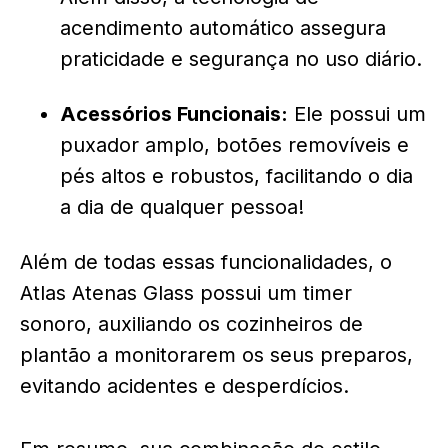
acendimento automático assegura
praticidade e segurança no uso diário.
Acessórios Funcionais:
Ele possui um
puxador amplo, botões removíveis e
pés altos e robustos, facilitando o dia
a dia de qualquer pessoa!
Além de todas essas funcionalidades, o
Atlas Atenas Glass possui um timer
sonoro, auxiliando os cozinheiros de
plantão a monitorarem os seus preparos,
evitando acidentes e desperdícios.