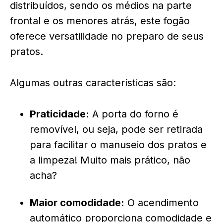
distribuídos, sendo os médios na parte
frontal e os menores atrás, este fogão
oferece versatilidade no preparo de seus
pratos.
Algumas outras características são:
Praticidade:
A porta do forno é
removível, ou seja, pode ser retirada
para facilitar o manuseio dos pratos e
a limpeza! Muito mais prático, não
acha?
Maior comodidade:
O acendimento
automático proporciona comodidade e