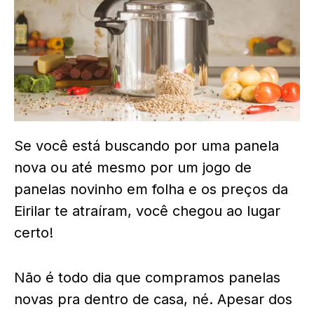
Se você está buscando por uma panela
nova ou até mesmo por um jogo de
panelas novinho em folha e os preços da
Eirilar te atraíram, você chegou ao lugar
certo!
Não é todo dia que compramos panelas
novas pra dentro de casa, né. Apesar dos