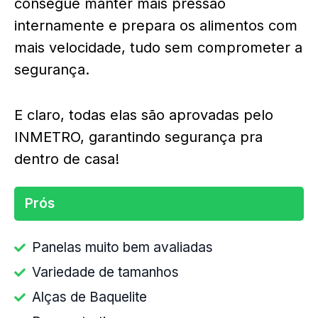
consegue manter mais pressão
internamente e prepara os alimentos com
mais velocidade, tudo sem comprometer a
segurança.
E claro, todas elas são aprovadas pelo
INMETRO, garantindo segurança pra
dentro de casa!
Prós
Panelas muito bem avaliadas
Variedade de tamanhos
Alças de Baquelite