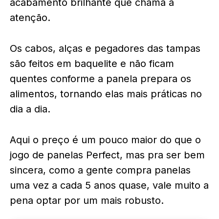
acabamento brilhante que chama a
atenção.
Os cabos, alças e pegadores das tampas
são feitos em baquelite e não ficam
quentes conforme a panela prepara os
alimentos, tornando elas mais práticas no
dia a dia.
Aqui o preço é um pouco maior do que o
jogo de panelas Perfect, mas pra ser bem
sincera, como a gente compra panelas
uma vez a cada 5 anos quase, vale muito a
pena optar por um mais robusto.