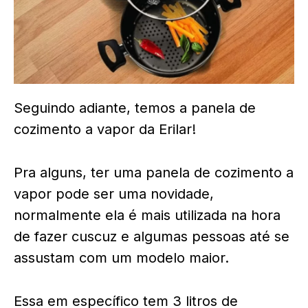
Seguindo adiante, temos a panela de
cozimento a vapor da Erilar!
Pra alguns, ter uma panela de cozimento a
vapor pode ser uma novidade,
normalmente ela é mais utilizada na hora
de fazer cuscuz e algumas pessoas até se
assustam com um modelo maior.
Essa em específico tem 3 litros de