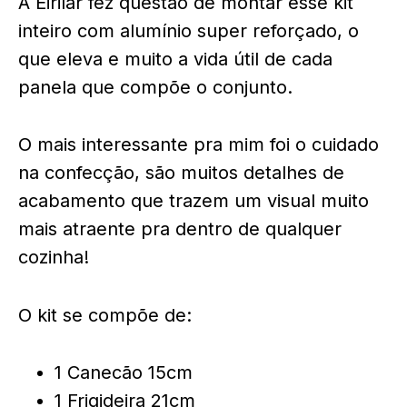
A Eirilar fez questão de montar esse kit
inteiro com alumínio super reforçado, o
que eleva e muito a vida útil de cada
panela que compõe o conjunto.
O mais interessante pra mim foi o cuidado
na confecção, são muitos detalhes de
acabamento que trazem um visual muito
mais atraente pra dentro de qualquer
cozinha!
O kit se compõe de:
1 Canecão 15cm
1 Frigideira 21cm