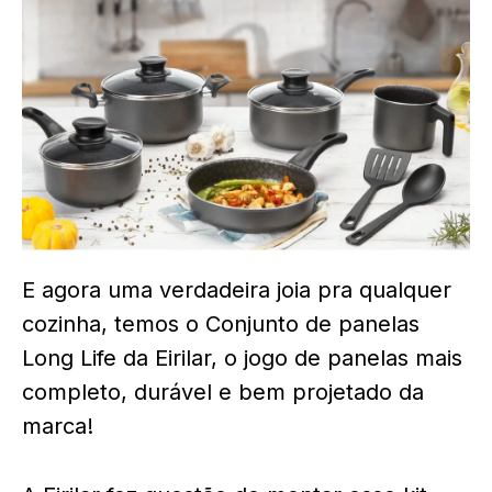
E agora uma verdadeira joia pra qualquer
cozinha, temos o Conjunto de panelas
Long Life da Eirilar, o jogo de panelas mais
completo, durável e bem projetado da
marca!