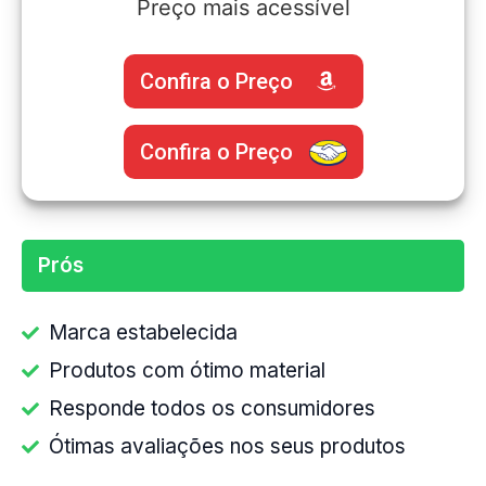
Preço mais acessível
Confira o Preço
Confira o Preço
Prós
Marca estabelecida
Produtos com ótimo material
Responde todos os consumidores
Ótimas avaliações nos seus produtos