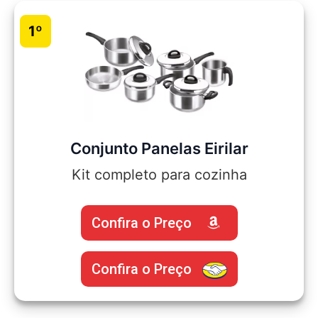
1º
Conjunto Panelas Eirilar
Kit completo para cozinha
Confira o Preço
Confira o Preço