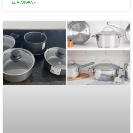
LEIA AGORA »