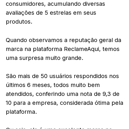
consumidores, acumulando diversas
avaliações de 5 estrelas em seus
produtos.
Quando observamos a reputação geral da
marca na plataforma ReclameAqui, temos
uma surpresa muito grande.
São mais de 50 usuários respondidos nos
últimos 6 meses, todos muito bem
atendidos, conferindo uma nota de 9,3 de
10 para a empresa, considerada ótima pela
plataforma.