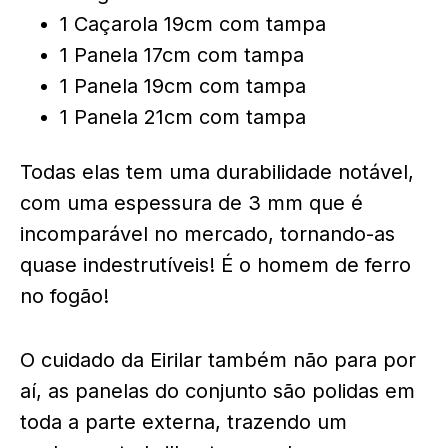
1 Caçarola 19cm com tampa
1 Panela 17cm com tampa
1 Panela 19cm com tampa
1 Panela 21cm com tampa
Todas elas tem uma durabilidade notável,
com uma espessura de 3 mm que é
incomparável no mercado, tornando-as
quase indestrutíveis! É o homem de ferro
no fogão!
O cuidado da Eirilar também não para por
aí, as panelas do conjunto são polidas em
toda a parte externa, trazendo um