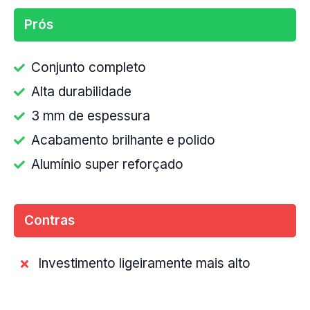
Prós
Conjunto completo
Alta durabilidade
3 mm de espessura
Acabamento brilhante e polido
Alumínio super reforçado
Contras
Investimento ligeiramente mais alto