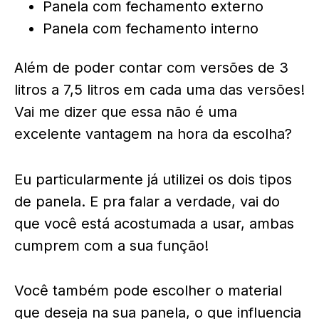
Panela com fechamento externo
Panela com fechamento interno
Além de poder contar com versões de 3
litros a 7,5 litros em cada uma das versões!
Vai me dizer que essa não é uma
excelente vantagem na hora da escolha?
Eu particularmente já utilizei os dois tipos
de panela. E pra falar a verdade, vai do
que você está acostumada a usar, ambas
cumprem com a sua função!
Você também pode escolher o material
que deseja na sua panela, o que influencia