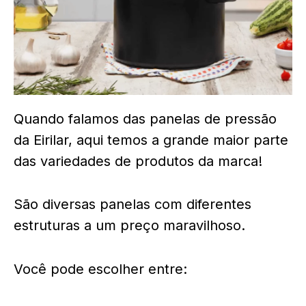
Quando falamos das panelas de pressão
da Eirilar, aqui temos a grande maior parte
das variedades de produtos da marca!
São diversas panelas com diferentes
estruturas a um preço maravilhoso.
Você pode escolher entre: