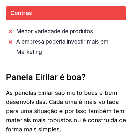
Contras
Menor variedade de produtos
A empresa poderia investir mais em
Marketing
Panela Eirilar é boa?
As panelas Eirilar são muito boas e bem
desenvolvidas. Cada uma é mais voltada
para uma situação e por isso também tem
materiais mais robustos ou é construída de
forma mais simples.