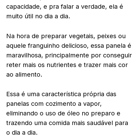
capacidade, e pra falar a verdade, ela é
muito útil no dia a dia.
Na hora de preparar vegetais, peixes ou
aquele franguinho delicioso, essa panela é
maravilhosa, principalmente por conseguir
reter mais os nutrientes e trazer mais cor
ao alimento.
Essa é uma característica própria das
panelas com cozimento a vapor,
eliminando o uso de óleo no preparo e
trazendo uma comida mais saudável para
o dia a dia.