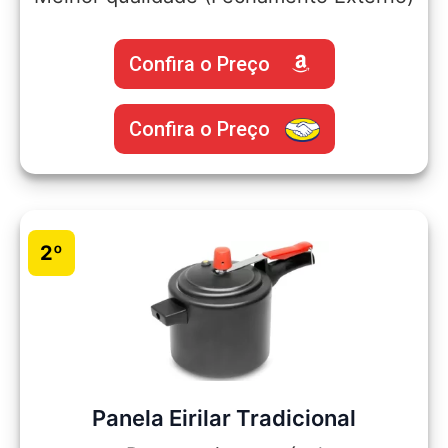
Confira o Preço
Confira o Preço
2º
Panela Eirilar Tradicional