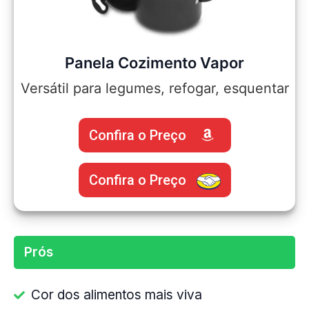
Panela Cozimento Vapor
Versátil para legumes, refogar, esquentar
Confira o Preço
Confira o Preço
Prós
Cor dos alimentos mais viva