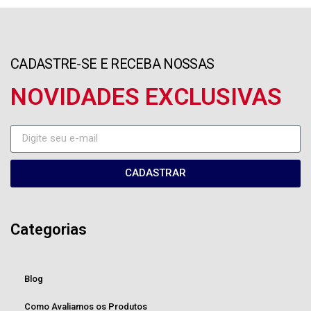
CADASTRE-SE E RECEBA NOSSAS
NOVIDADES EXCLUSIVAS
CADASTRAR
Categorias
Blog
Como Avaliamos os Produtos