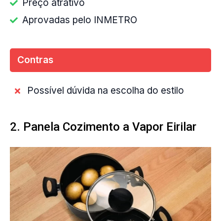
Preço atrativo
Aprovadas pelo INMETRO
Contras
Possível dúvida na escolha do estilo
2. Panela Cozimento a Vapor Eirilar