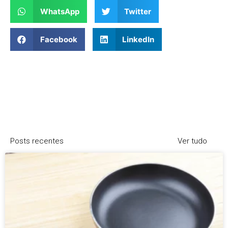
WhatsApp
Twitter
Facebook
LinkedIn
Posts recentes
Ver tudo