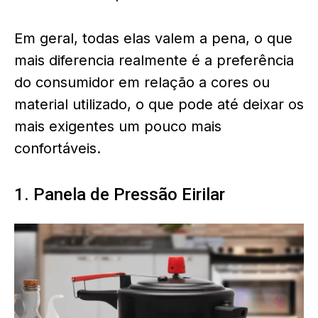
Em geral, todas elas valem a pena, o que
mais diferencia realmente é a preferência
do consumidor em relação a cores ou
material utilizado, o que pode até deixar os
mais exigentes um pouco mais
confortáveis.
1. Panela de Pressão Eirilar