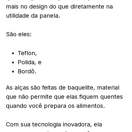
mais no design do que diretamente na
utilidade da panela.
São eles:
Teflon,
Polida, e
Bordô.
As alças são feitas de baquelite, material
que não permite que elas fiquem quentes
quando você prepara os alimentos.
Com sua tecnologia inovadora, ela