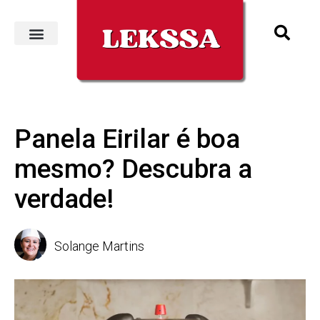
Panela Eirilar é boa
mesmo? Descubra a
verdade!
Solange Martins