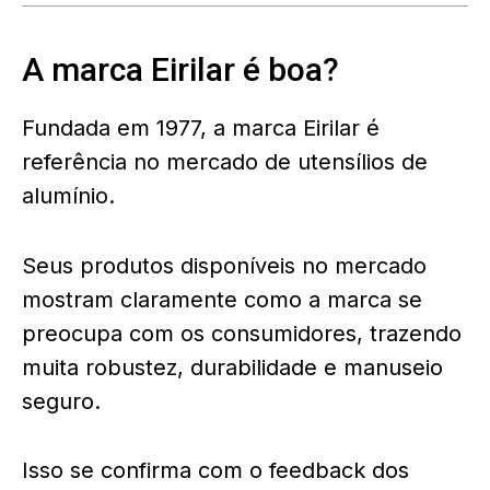
A marca Eirilar é boa?
Fundada em 1977, a marca Eirilar é
referência no mercado de utensílios de
alumínio.
Seus produtos disponíveis no mercado
mostram claramente como a marca se
preocupa com os consumidores, trazendo
muita robustez, durabilidade e manuseio
seguro.
Isso se confirma com o feedback dos