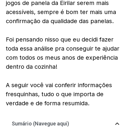
jogos de panela da Eirilar serem mais
acessíveis, sempre é bom ter mais uma
confirmação da qualidade das panelas.
Foi pensando nisso que eu decidi fazer
toda essa análise pra conseguir te ajudar
com todos os meus anos de experiência
dentro da cozinha!
A seguir você vai conferir informações
fresquinhas, tudo o que importa de
verdade e de forma resumida.
Sumário (Navegue aqui)