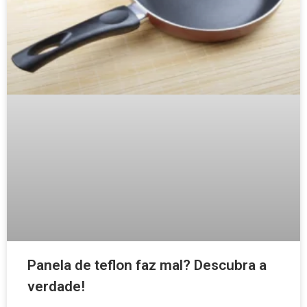
Panela de teflon faz mal? Descubra a
verdade!