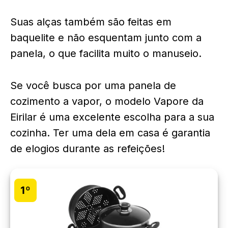
Suas alças também são feitas em
baquelite e não esquentam junto com a
panela, o que facilita muito o manuseio.
Se você busca por uma panela de
cozimento a vapor, o modelo Vapore da
Eirilar é uma excelente escolha para a sua
cozinha. Ter uma dela em casa é garantia
de elogios durante as refeições!
1º