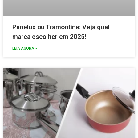
Panelux ou Tramontina: Veja qual
marca escolher em 2025!
LEIA AGORA »