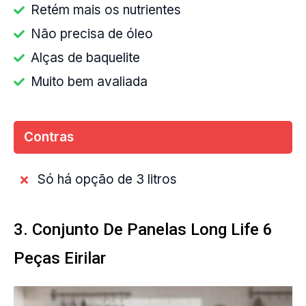
Retém mais os nutrientes
Não precisa de óleo
Alças de baquelite
Muito bem avaliada
Contras
Só há opção de 3 litros
3. Conjunto De Panelas Long Life 6
Peças Eirilar