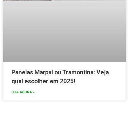
Panelas Marpal ou Tramontina: Veja
qual escolher em 2025!
LEIA AGORA »