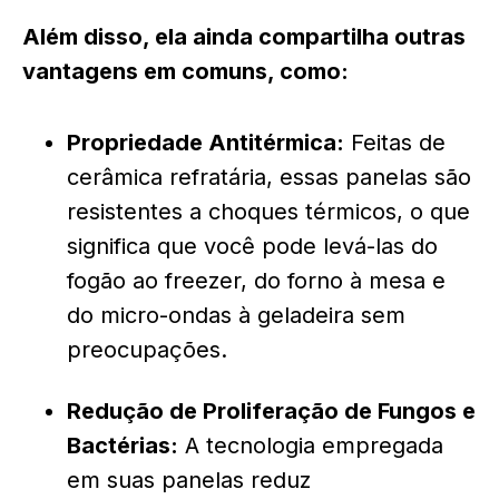
Além disso, ela ainda compartilha outras
vantagens em comuns, como:
Propriedade Antitérmica:
Feitas de
cerâmica refratária, essas panelas são
resistentes a choques térmicos, o que
significa que você pode levá-las do
fogão ao freezer, do forno à mesa e
do micro-ondas à geladeira sem
preocupações.
Redução de Proliferação de Fungos e
Bactérias:
A tecnologia empregada
em suas panelas reduz