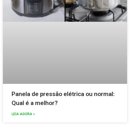
Panela de pressão elétrica ou normal:
Qual é a melhor?
LEIA AGORA »