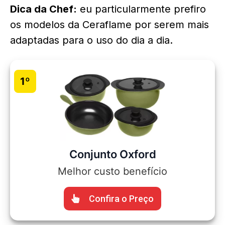
Dica da Chef:
eu particularmente prefiro
os modelos da Ceraflame por serem mais
adaptadas para o uso do dia a dia.
1º
Conjunto Oxford
Melhor custo benefício
Confira o Preço