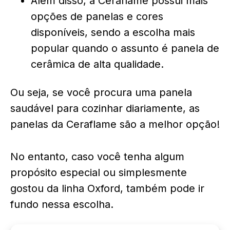
Além disso, a Ceraflame possui mais
opções de panelas e cores
disponíveis, sendo a escolha mais
popular quando o assunto é panela de
cerâmica de alta qualidade.
Ou seja, se você procura uma panela
saudável para cozinhar diariamente, as
panelas da Ceraflame são a melhor opção!
No entanto, caso você tenha algum
propósito especial ou simplesmente
gostou da linha Oxford, também pode ir
fundo nessa escolha.