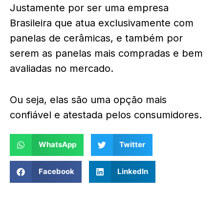
Justamente por ser uma empresa
Brasileira que atua exclusivamente com
panelas de cerâmicas, e também por
serem as panelas mais compradas e bem
avaliadas no mercado.
Ou seja, elas são uma opção mais
confiável e atestada pelos consumidores.
WhatsApp
Twitter
Facebook
LinkedIn