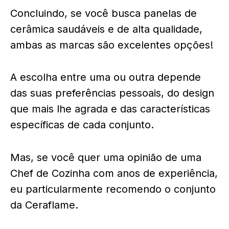
Concluindo, se você busca panelas de
cerâmica saudáveis e de alta qualidade,
ambas as marcas são excelentes opções!
A escolha entre uma ou outra depende
das suas preferências pessoais, do design
que mais lhe agrada e das características
específicas de cada conjunto.
Mas, se você quer uma opinião de uma
Chef de Cozinha com anos de experiência,
eu particularmente recomendo o conjunto
da Ceraflame.