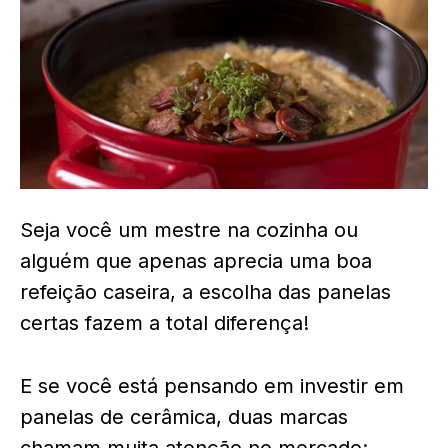
Seja você um mestre na cozinha ou
alguém que apenas aprecia uma boa
refeição caseira, a escolha das panelas
certas fazem a total diferença!
E se você está pensando em investir em
panelas de cerâmica, duas marcas