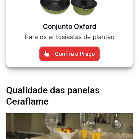
Conjunto Oxford
Para os entusiastas de plantão
Confira o Preço
Qualidade das panelas
Ceraflame