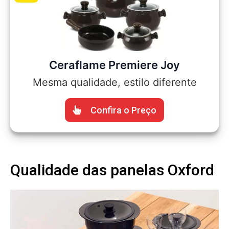
Ceraflame Premiere Joy
Mesma qualidade, estilo diferente
Confira o Preço
Qualidade das panelas Oxford