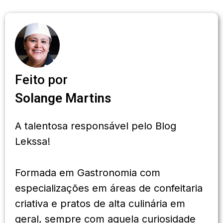
Feito por
Solange Martins
A talentosa responsável pelo Blog
Lekssa!
Formada em Gastronomia com
especializações em áreas de confeitaria
criativa e pratos de alta culinária em
geral, sempre com aquela curiosidade