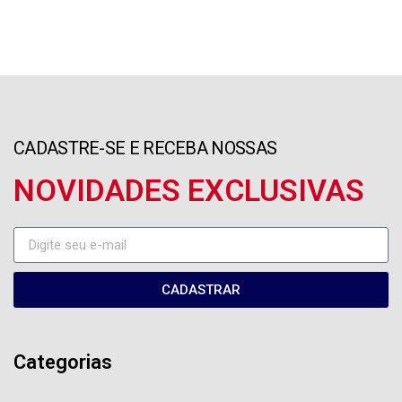
CADASTRE-SE E RECEBA NOSSAS
NOVIDADES EXCLUSIVAS
CADASTRAR
Categorias