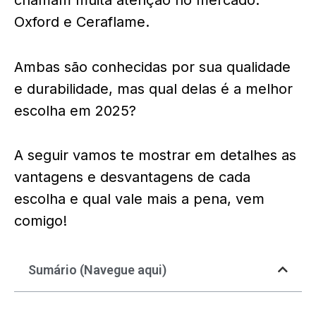
chamam muita atenção no mercado:
Oxford e Ceraflame.
Ambas são conhecidas por sua qualidade
e durabilidade, mas qual delas é a melhor
escolha em 2025?
A seguir vamos te mostrar em detalhes as
vantagens e desvantagens de cada
escolha e qual vale mais a pena, vem
comigo!
Sumário (Navegue aqui)