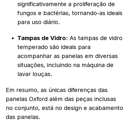
significativamente a proliferação de
fungos e bactérias, tornando-as ideais
para uso diário.
Tampas de Vidro:
As tampas de vidro
temperado são ideais para
acompanhar as panelas em diversas
situações, incluindo na máquina de
lavar louças.
Em resumo, as únicas diferenças das
panelas Oxford além das peças inclusas
no conjunto, está no design e acabamento
das panelas.