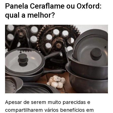
Panela Ceraflame ou Oxford:
qual a melhor?
Apesar de serem muito parecidas e
compartilharem vários benefícios em