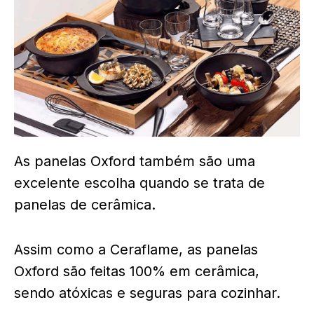
As panelas Oxford também são uma
excelente escolha quando se trata de
panelas de cerâmica.
Assim como a Ceraflame, as panelas
Oxford são feitas 100% em cerâmica,
sendo atóxicas e seguras para cozinhar.