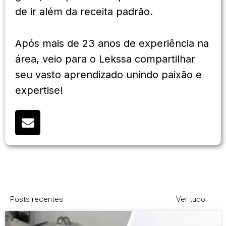
de ir além da receita padrão.
Após mais de 23 anos de experiência na
área, veio para o Lekssa compartilhar
seu vasto aprendizado unindo paixão e
expertise!
Posts recentes
Ver tudo