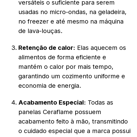
versáteis o suficiente para serem
usadas no micro-ondas, na geladeira,
no freezer e até mesmo na máquina
de lava-louças.
Retenção de calor:
Elas aquecem os
alimentos de forma eficiente e
mantém o calor por mais tempo,
garantindo um cozimento uniforme e
economia de energia.
Acabamento Especial:
Todas as
panelas Ceraflame possuem
acabamento feito à mão, transmitindo
o cuidado especial que a marca possui