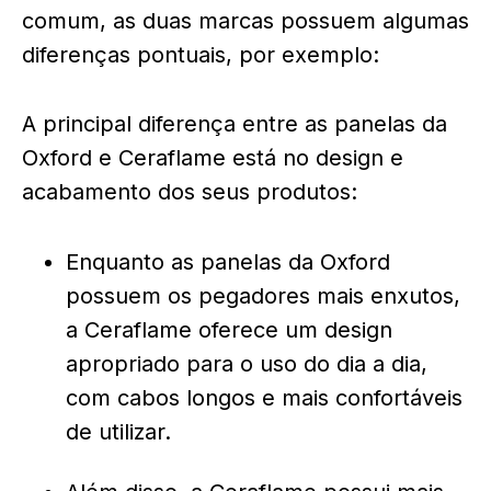
comum, as duas marcas possuem algumas
diferenças pontuais, por exemplo:
A principal diferença entre as panelas da
Oxford e Ceraflame está no design e
acabamento dos seus produtos:
Enquanto as panelas da Oxford
possuem os pegadores mais enxutos,
a Ceraflame oferece um design
apropriado para o uso do dia a dia,
com cabos longos e mais confortáveis
de utilizar.