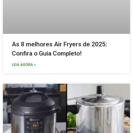
As 8 melhores Air Fryers de 2025:
Confira o Guia Completo!
LEIA AGORA »