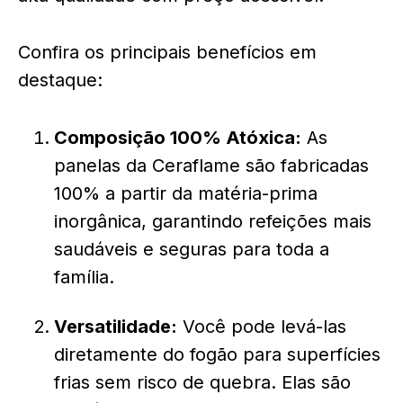
Confira os principais benefícios em
destaque:
Composição 100% Atóxica:
As
panelas da Ceraflame são fabricadas
100% a partir da matéria-prima
inorgânica, garantindo refeições mais
saudáveis e seguras para toda a
família.
Versatilidade:
Você pode levá-las
diretamente do fogão para superfícies
frias sem risco de quebra. Elas são