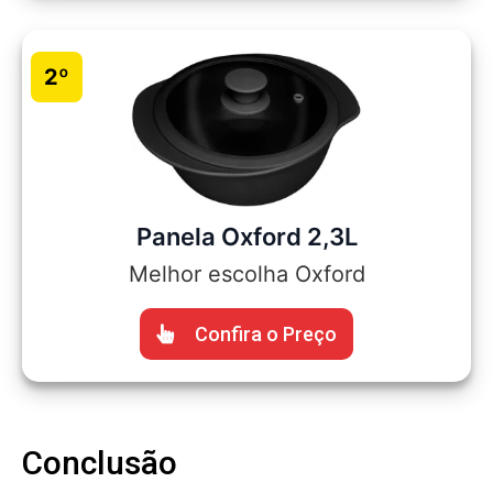
2º
Panela Oxford 2,3L
Melhor escolha Oxford
Confira o Preço
Conclusão