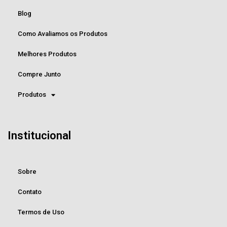
Blog
Como Avaliamos os Produtos
Melhores Produtos
Compre Junto
Produtos
Institucional
Sobre
Contato
Termos de Uso