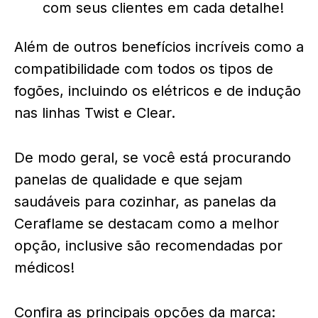
com seus clientes em cada detalhe!
Além de outros benefícios incríveis como a
compatibilidade com todos os tipos de
fogões, incluindo os elétricos e de indução
nas linhas Twist e Clear.
De modo geral, se você está procurando
panelas de qualidade e que sejam
saudáveis para cozinhar, as panelas da
Ceraflame se destacam como a melhor
opção, inclusive são recomendadas por
médicos!
Confira as principais opções da marca: