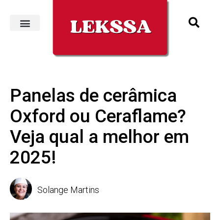
Panelas de cerâmica
Oxford ou Ceraflame?
Veja qual a melhor em
2025!
Solange Martins