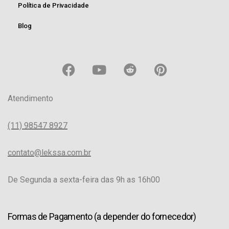
Política de Privacidade
Blog
Atendimento
(11) 98547 8927
contato@lekssa.com.br
De Segunda a sexta-feira das 9h as 16h00
Formas de Pagamento (a depender do fornecedor)