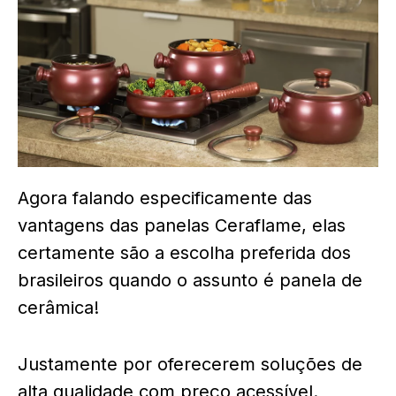
Agora falando especificamente das
vantagens das panelas Ceraflame, elas
certamente são a escolha preferida dos
brasileiros quando o assunto é panela de
cerâmica!
Justamente por oferecerem soluções de
alta qualidade com preço acessível.