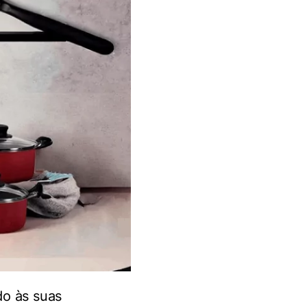
do às suas