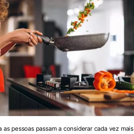
a as pessoas passam a considerar cada vez mai