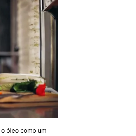
s o óleo como um