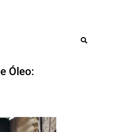
e Óleo: