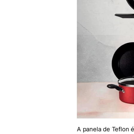
A panela de Teflon 