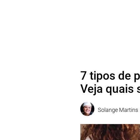
7 tipos de 
Veja quais 
Solange Martins