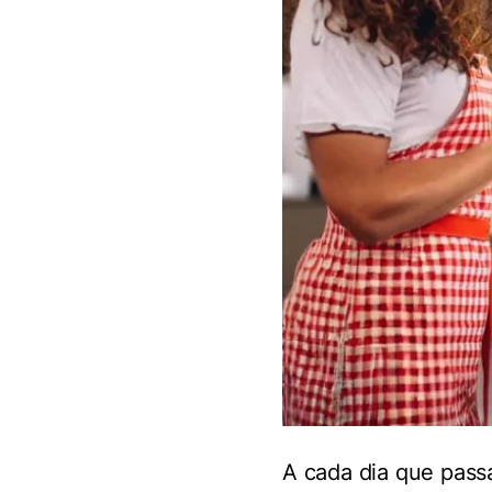
A cada dia que pass