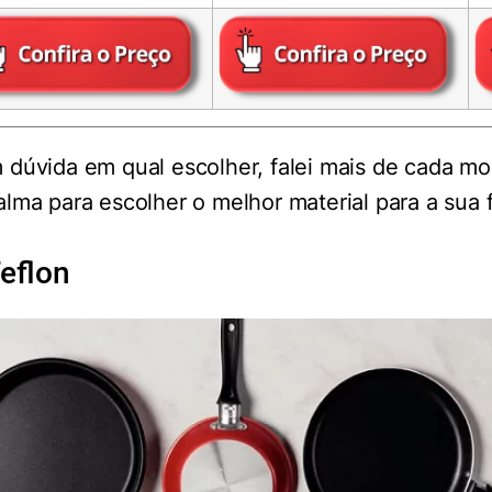
 dúvida em qual escolher, falei mais de cada mo
lma para escolher o melhor material para a sua 
Teflon