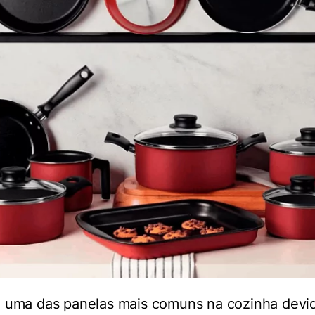
é uma das panelas mais comuns na cozinha devi