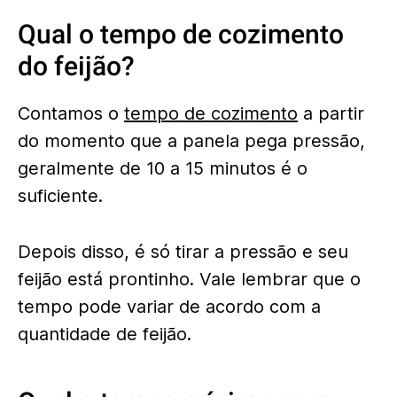
Qual o tempo de cozimento
do feijão?
Contamos o
tempo de cozimento
a partir
do momento que a panela pega pressão,
geralmente de 10 a 15 minutos é o
suficiente.
Depois disso, é só tirar a pressão e seu
feijão está prontinho. Vale lembrar que o
tempo pode variar de acordo com a
quantidade de feijão.