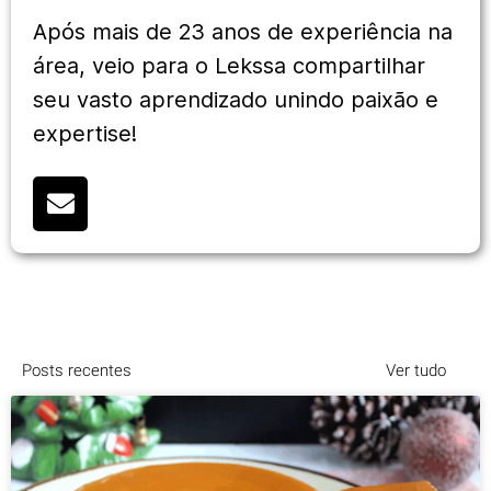
Após mais de 23 anos de experiência na
área, veio para o Lekssa compartilhar
seu vasto aprendizado unindo paixão e
expertise!
Posts recentes
Ver tudo