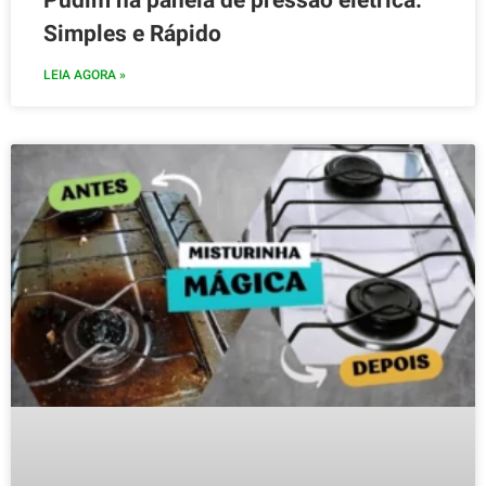
Simples e Rápido
LEIA AGORA »