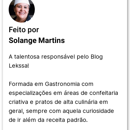
Feito por
Solange Martins
A talentosa responsável pelo Blog
Lekssa!
Formada em Gastronomia com
especializações em áreas de confeitaria
criativa e pratos de alta culinária em
geral, sempre com aquela curiosidade
de ir além da receita padrão.