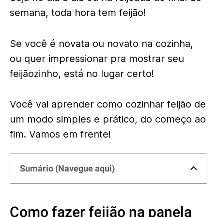
semana, toda hora tem feijão!
Se você é novata ou novato na cozinha,
ou quer impressionar pra mostrar seu
feijãozinho, está no lugar certo!
Você vai aprender como cozinhar feijão de
um modo simples e prático, do começo ao
fim. Vamos em frente!
Sumário (Navegue aqui)
Como fazer feijão na panela