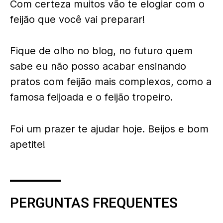
Com certeza muitos vão te elogiar com o
feijão que você vai preparar!
Fique de olho no blog, no futuro quem
sabe eu não posso acabar ensinando
pratos com feijão mais complexos, como a
famosa feijoada e o feijão tropeiro.
Foi um prazer te ajudar hoje. Beijos e bom
apetite!
PERGUNTAS FREQUENTES