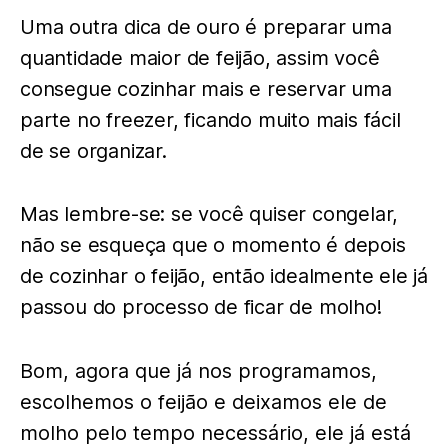
Uma outra dica de ouro é preparar uma
quantidade maior de feijão, assim você
consegue cozinhar mais e reservar uma
parte no freezer, ficando muito mais fácil
de se organizar.
Mas lembre-se: se você quiser congelar,
não se esqueça que o momento é depois
de cozinhar o feijão, então idealmente ele já
passou do processo de ficar de molho!
Bom, agora que já nos programamos,
escolhemos o feijão e deixamos ele de
molho pelo tempo necessário, ele já está