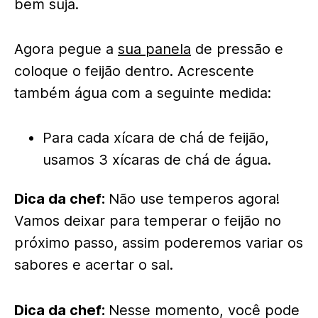
bem suja.
Agora pegue a
sua panela
de pressão
e
coloque o feijão dentro. Acrescente
também água com a seguinte medida:
Para cada xícara de chá de feijão,
usamos 3 xícaras de chá de água.
Dica da chef:
Não use temperos agora!
Vamos deixar para temperar o feijão no
próximo passo, assim poderemos variar os
sabores e acertar o sal.
Dica da chef:
Nesse momento, você pode