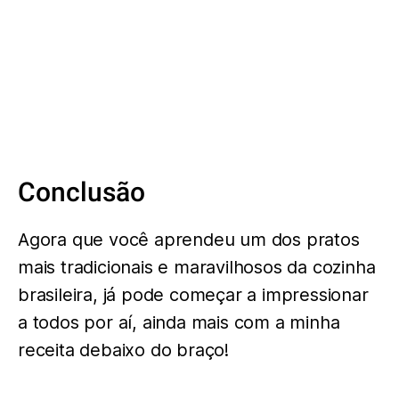
Conclusão
Agora que você aprendeu um dos pratos
mais tradicionais e maravilhosos da cozinha
brasileira, já pode começar a impressionar
a todos por aí, ainda mais com a minha
receita debaixo do braço!