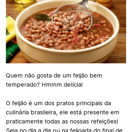
Quem não gosta de um feijão bem
temperado? Hmmm delícia!
O feijão é um dos pratos principais da
culinária brasileira, ele está presente em
praticamente todas as nossas
refeições!
Seja no dia a dia ou na feijoada do final de