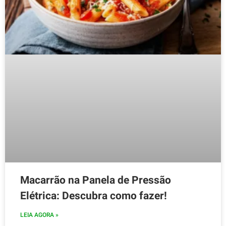
Macarrão na Panela de Pressão
Elétrica: Descubra como fazer!
LEIA AGORA »