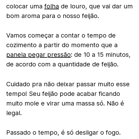
colocar uma
folha
de louro, que vai dar um
bom aroma para o nosso feijão.
Vamos começar a contar o tempo de
cozimento a partir do momento que a
panela pegar pressão
: de 10 a 15 minutos,
de acordo com a quantidade de feijão.
Cuidado pra não deixar passar muito esse
tempo! Seu feijão pode acabar ficando
muito mole e virar uma massa só. Não é
legal.
Passado o tempo, é só desligar o fogo.