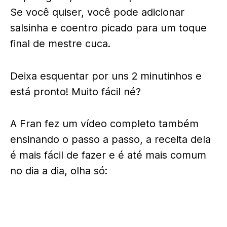
Se você quiser, você pode adicionar
salsinha e coentro picado para um toque
final de mestre cuca.
Deixa esquentar por uns 2 minutinhos e
está pronto! Muito fácil né?
A Fran fez um vídeo completo também
ensinando o passo a passo, a receita dela
é mais fácil de fazer e é até mais comum
no dia a dia, olha só: