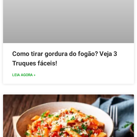
Como tirar gordura do fogão? Veja 3
Truques fáceis!
LEIA AGORA »