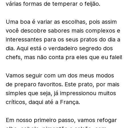
várias formas de temperar o feijão.
Uma boa é variar as escolhas, pois assim
você descobre sabores mais complexos e
interessantes para os seus pratos do dia a
dia. Aqui está o verdadeiro segredo dos
chefs, mas não conta pra eles que eu falei!
Vamos seguir com um dos meus modos
de preparo favoritos. Este prato, por mais
simples que seja, já impressionou muitos
críticos, daqui até a França.
Em nosso primeiro passo, vamos refogar