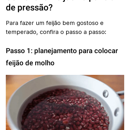
de pressão?
Para fazer um feijão bem gostoso e
temperado, confira o passo a passo:
Passo 1: planejamento para colocar
feijão de molho