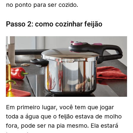
no ponto para ser cozido.
Passo 2: como cozinhar feijão
Em primeiro lugar, você tem que jogar
toda a água que o feijão estava de molho
fora, pode ser na pia mesmo. Ela estará