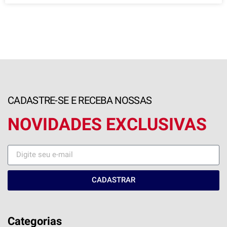
CADASTRE-SE E RECEBA NOSSAS
NOVIDADES EXCLUSIVAS
CADASTRAR
Categorias