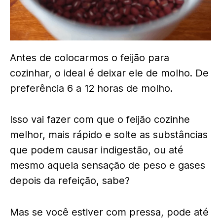
Antes de colocarmos o feijão para
cozinhar, o ideal é deixar ele de molho. De
preferência 6 a 12 horas de molho.
Isso vai fazer com que o feijão cozinhe
melhor, mais rápido e solte as substâncias
que podem causar indigestão, ou até
mesmo aquela sensação de peso e gases
depois da refeição, sabe?
Mas se você estiver com pressa, pode até