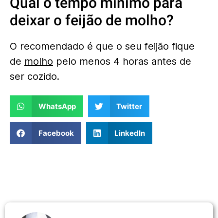
Qual o tempo mínimo para
deixar o feijão de molho?
O recomendado é que o seu feijão fique
de
molho
pelo menos 4 horas antes de
ser cozido.
WhatsApp
Twitter
Facebook
LinkedIn