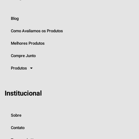
Blog
Como Avaliamos os Produtos
Melhores Produtos
Compre Junto
Produtos
Institucional
Sobre
Contato