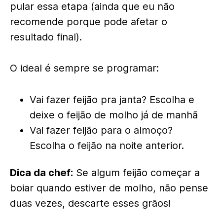
pular essa etapa (ainda que eu não
recomende porque pode afetar o
resultado final).
O ideal é sempre se programar:
Vai fazer feijão pra janta? Escolha e
deixe o feijão de molho já de manhã
Vai fazer feijão para o almoço?
Escolha o feijão na noite anterior.
Dica da chef:
Se algum feijão começar a
boiar quando estiver de molho, não pense
duas vezes, descarte esses grãos!