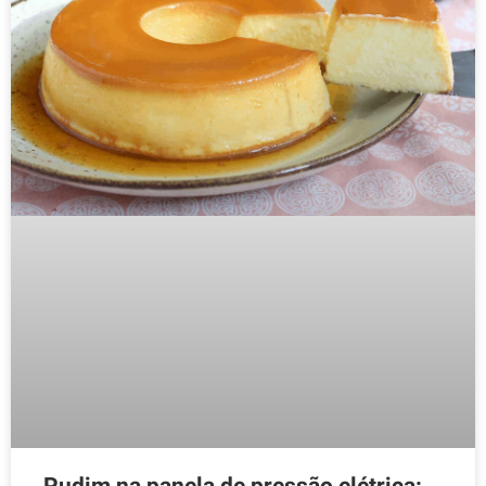
Pudim na panela de pressão elétrica: