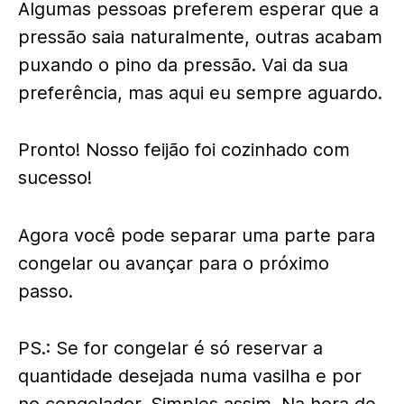
Algumas pessoas preferem esperar que a
pressão saia naturalmente, outras acabam
puxando o pino da pressão. Vai da sua
preferência, mas aqui eu sempre aguardo.
Pronto! Nosso feijão foi cozinhado com
sucesso!
Agora você pode separar uma parte para
congelar ou avançar para o próximo
passo.
PS.: Se for congelar é só reservar a
quantidade desejada numa vasilha e por