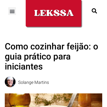
Como cozinhar feijão: o
guia prático para
iniciantes
Solange Martins