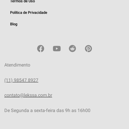
Termos de Uso
Política de Privacidade
Blog
Atendimento
(11) 98547 8927
contato@lekssa.com.br
De Segunda a sexta-feira das 9h as 16h00