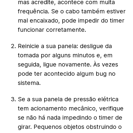
mas acredite, acontece com muita
frequência. Se o cabo também estiver
mal encaixado, pode impedir do timer
funcionar corretamente.
Reinicie a sua panela: desligue da
tomada por alguns minutos e, em
seguida, ligue novamente. Às vezes
pode ter acontecido algum bug no
sistema.
Se a sua panela de pressão elétrica
tem acionamento mecânico, verifique
se não há nada impedindo o timer de
girar. Pequenos objetos obstruindo o