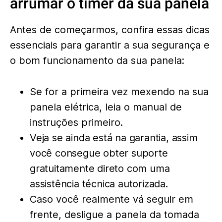
arrumar o timer da sua panela
Antes de começarmos, confira essas dicas
essenciais para garantir a sua segurança e
o bom funcionamento da sua panela:
Se for a primeira vez mexendo na sua
panela elétrica, leia o manual de
instruções primeiro.
Veja se ainda está na garantia, assim
você consegue obter suporte
gratuitamente direto com uma
assistência técnica autorizada.
Caso você realmente vá seguir em
frente, desligue a panela da tomada