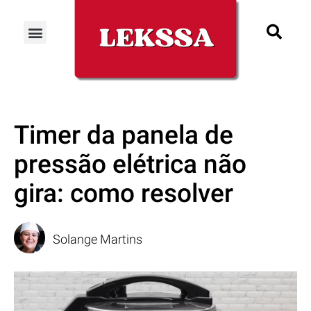
Timer da panela de
pressão elétrica não
gira: como resolver
Solange Martins