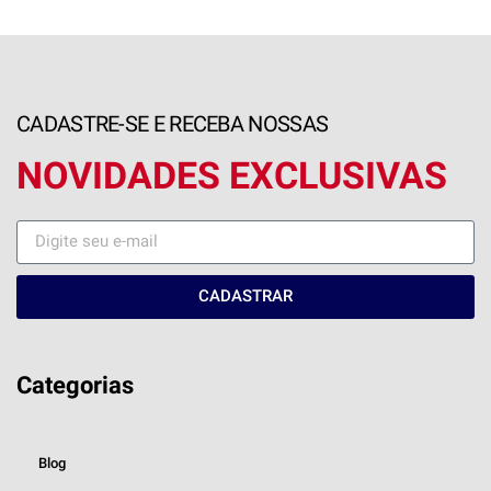
CADASTRE-SE E RECEBA NOSSAS
NOVIDADES EXCLUSIVAS
CADASTRAR
Categorias
Blog