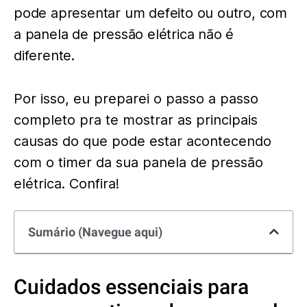
pode apresentar um defeito ou outro, com
a panela de pressão elétrica não é
diferente.
Por isso, eu preparei o passo a passo
completo pra te mostrar as principais
causas do que pode estar acontecendo
com o timer da sua panela de pressão
elétrica. Confira!
Sumário (Navegue aqui)
Cuidados essenciais para