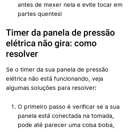
antes de mexer nela e evite tocar em
partes quentes
!
Timer da panela de pressão
elétrica não gira: como
resolver
Se o timer da sua panela de pressão
elétrica não está funcionando, veja
algumas soluções para resolver:
O primeiro passo é verificar se a sua
panela está conectada na tomada,
pode até parecer uma coisa boba,