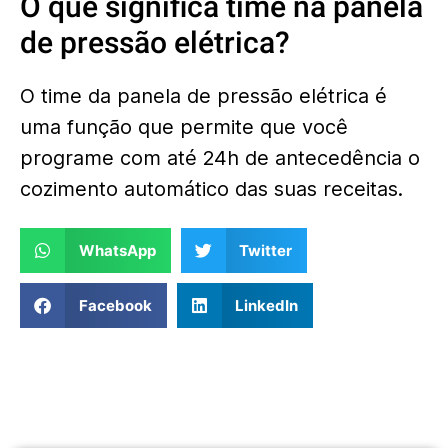
O que significa time na panela
de pressão elétrica?
O time da panela de pressão elétrica é
uma função que permite que você
programe com até 24h de antecedência o
cozimento automático das suas receitas.
WhatsApp
Twitter
Facebook
LinkedIn