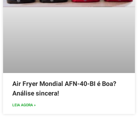
Air Fryer Mondial AFN-40-BI é Boa?
Análise sincera!
LEIA AGORA »