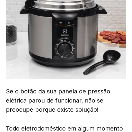
Se o botão da sua panela de pressão
elétrica parou de funcionar, não se
preocupe porque existe solução!
Todo eletrodoméstico em algum momento