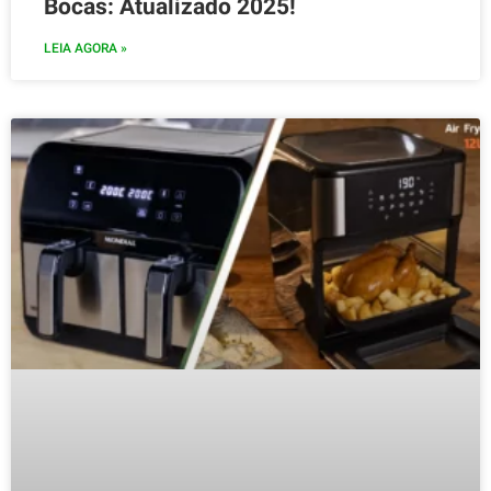
Bocas: Atualizado 2025!
LEIA AGORA »