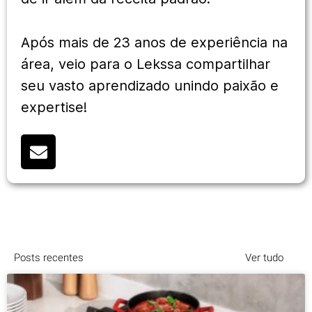
Após mais de 23 anos de experiência na
área, veio para o Lekssa compartilhar
seu vasto aprendizado unindo paixão e
expertise!
Posts recentes
Ver tudo