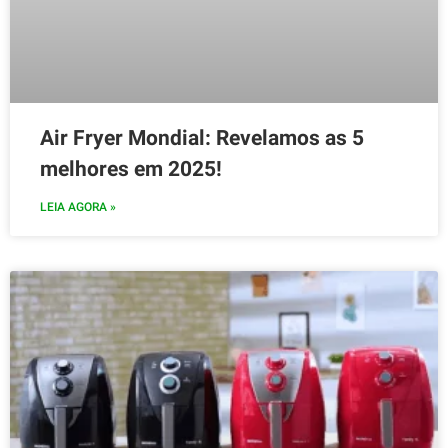
Air Fryer Mondial: Revelamos as 5
melhores em 2025!
LEIA AGORA »