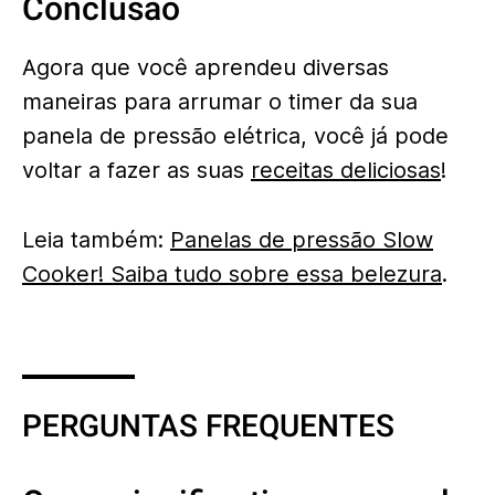
Conclusão
Agora que você aprendeu diversas
maneiras para arrumar o timer da sua
panela de pressão elétrica, você já pode
voltar a fazer as suas
receitas deliciosas
!
Leia também:
Panelas de pressão Slow
Cooker! Saiba tudo sobre essa belezura
.
PERGUNTAS FREQUENTES