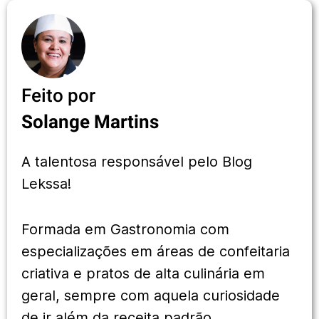
Feito por
Solange Martins
A talentosa responsável pelo Blog
Lekssa!
Formada em Gastronomia com
especializações em áreas de confeitaria
criativa e pratos de alta culinária em
geral, sempre com aquela curiosidade
de ir além da receita padrão.