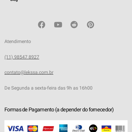
Atendimento
(11) 98547 8927
contato@lekssa.com.br
De Segunda a sexta-feira das 9h as 16h00
Formas de Pagamento (a depender do fornecedor)