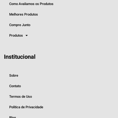
Como Avaliamos os Produtos
Melhores Produtos
Compre Junto
Produtos
Institucional
Sobre
Contato
Termos de Uso
Política de Privacidade
Blog