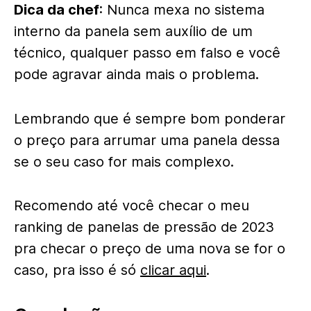
Dica da chef
: Nunca mexa no sistema
interno da panela sem auxílio de um
técnico, qualquer passo em falso e você
pode agravar ainda mais o problema.
Lembrando que é sempre bom ponderar
o preço para arrumar uma panela dessa
se o seu caso for mais complexo.
Recomendo até você checar o meu
ranking de panelas de pressão de 2023
pra checar o preço de uma nova se for o
caso, pra isso é só
clicar aqui
.