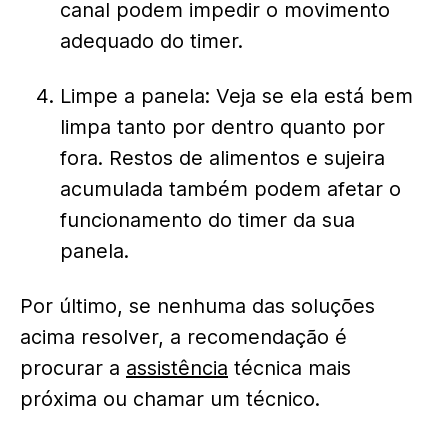
canal podem impedir o movimento
adequado do timer.
Limpe a panela: Veja se ela está bem
limpa tanto por dentro quanto por
fora. Restos de alimentos e sujeira
acumulada também podem afetar o
funcionamento do timer da sua
panela.
Por último, se nenhuma das soluções
acima resolver, a recomendação é
procurar a
assistência
técnica mais
próxima ou chamar um técnico.