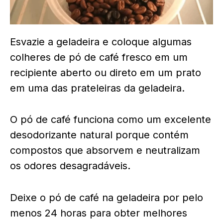
Esvazie a geladeira e coloque algumas
colheres de pó de café fresco em um
recipiente aberto ou direto em um prato
em uma das prateleiras da geladeira.
O pó de café funciona como um excelente
desodorizante natural porque contém
compostos que absorvem e neutralizam
os odores desagradáveis.
Deixe o pó de café na geladeira por pelo
menos 24 horas para obter melhores