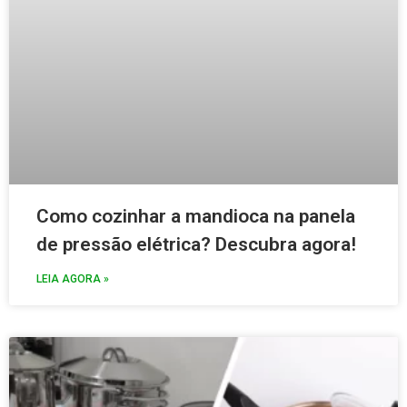
Como cozinhar a mandioca na panela
de pressão elétrica? Descubra agora!
LEIA AGORA »