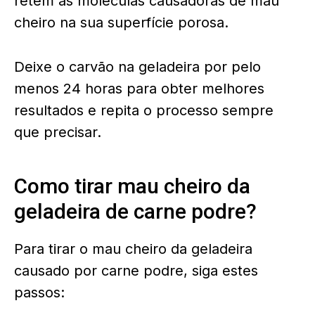
retém as moléculas causadoras de mau
cheiro na sua superfície porosa.
Deixe o carvão na geladeira por pelo
menos 24 horas para obter melhores
resultados e repita o processo sempre
que precisar.
Como tirar mau cheiro da
geladeira de carne podre?
Para tirar o mau cheiro da geladeira
causado por carne podre, siga estes
passos: