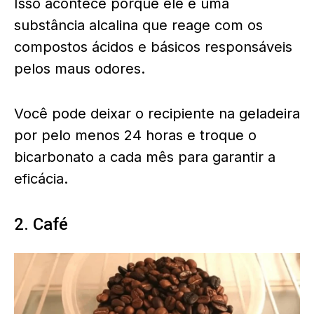
Isso acontece porque ele é uma
substância alcalina que reage com os
compostos ácidos e básicos responsáveis
pelos maus odores.
Você pode deixar o recipiente na geladeira
por pelo menos 24 horas e troque o
bicarbonato a cada mês para garantir a
eficácia.
2. Café