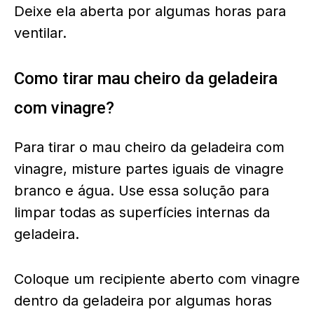
Deixe ela aberta por algumas horas para
ventilar.
Como tirar mau cheiro da geladeira
com vinagre?
Para tirar o mau cheiro da geladeira com
vinagre, misture partes iguais de vinagre
branco e água. Use essa solução para
limpar todas as superfícies internas da
geladeira.
Coloque um recipiente aberto com vinagre
dentro da geladeira por algumas horas