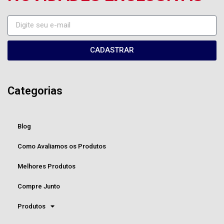
CADASTRAR
Categorias
Blog
Como Avaliamos os Produtos
Melhores Produtos
Compre Junto
Produtos