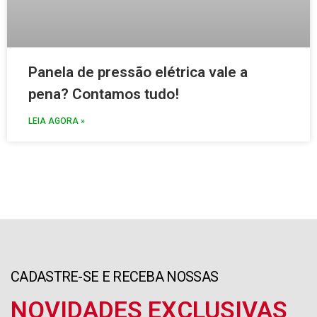
Panela de pressão elétrica vale a
pena? Contamos tudo!
LEIA AGORA »
CADASTRE-SE E RECEBA NOSSAS
NOVIDADES EXCLUSIVAS