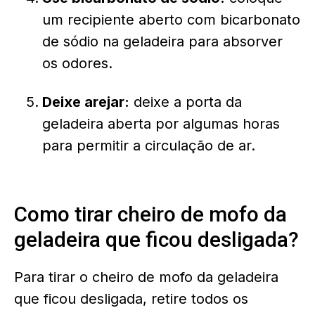
um recipiente aberto com bicarbonato
de sódio na geladeira para absorver
os odores.
Deixe arejar:
deixe a porta da
geladeira aberta por algumas horas
para permitir a circulação de ar.
Como tirar cheiro de mofo da
geladeira que ficou desligada?
Para tirar o cheiro de mofo da geladeira
que ficou desligada, retire todos os