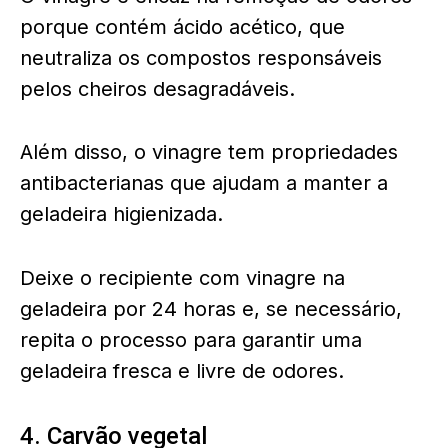
porque contém ácido acético, que
neutraliza os compostos responsáveis
pelos cheiros desagradáveis.
Além disso, o vinagre tem propriedades
antibacterianas que ajudam a manter a
geladeira higienizada.
Deixe o recipiente com vinagre na
geladeira por 24 horas e, se necessário,
repita o processo para garantir uma
geladeira fresca e livre de odores.
4. Carvão vegetal