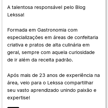
A talentosa responsável pelo Blog
Lekssa!
Formada em Gastronomia com
especializações em áreas de confeitaria
criativa e pratos de alta culinária em
geral, sempre com aquela curiosidade
de ir além da receita padrão.
Após mais de 23 anos de experiência na
área, veio para o Lekssa compartilhar
seu vasto aprendizado unindo paixão e
expertise!