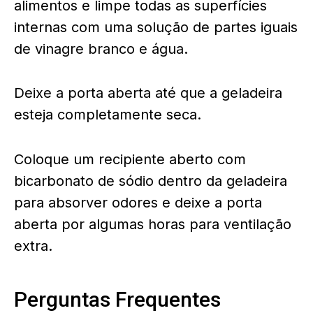
alimentos e limpe todas as superfícies
internas com uma solução de partes iguais
de vinagre branco e água.
Deixe a porta aberta até que a geladeira
esteja completamente seca.
Coloque um recipiente aberto com
bicarbonato de sódio dentro da geladeira
para absorver odores e deixe a porta
aberta por algumas horas para ventilação
extra.
Perguntas Frequentes