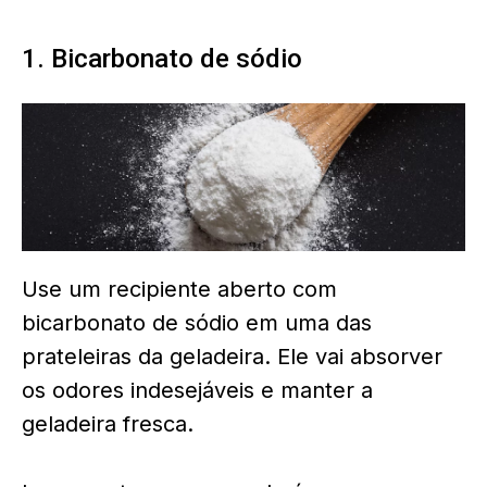
1. Bicarbonato de sódio
Use um recipiente aberto com
bicarbonato de sódio em uma das
prateleiras da geladeira. Ele vai absorver
os odores indesejáveis e manter a
geladeira fresca.