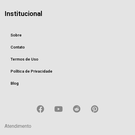
Institucional
Sobre
Contato
Termos de Uso
Política de Privacidade
Blog
Atendimento