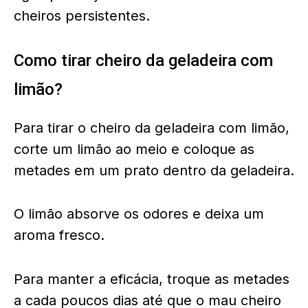
cheiros persistentes.
Como tirar cheiro da geladeira com
limão?
Para tirar o cheiro da geladeira com limão,
corte um limão ao meio e coloque as
metades em um prato dentro da geladeira.
O limão absorve os odores e deixa um
aroma fresco.
Para manter a eficácia, troque as metades
a cada poucos dias até que o mau cheiro