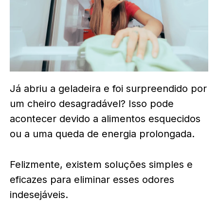
Já abriu a geladeira e foi surpreendido por
um cheiro desagradável? Isso pode
acontecer devido a alimentos esquecidos
ou a uma queda de energia prolongada.
Felizmente, existem soluções simples e
eficazes para eliminar esses odores
indesejáveis.