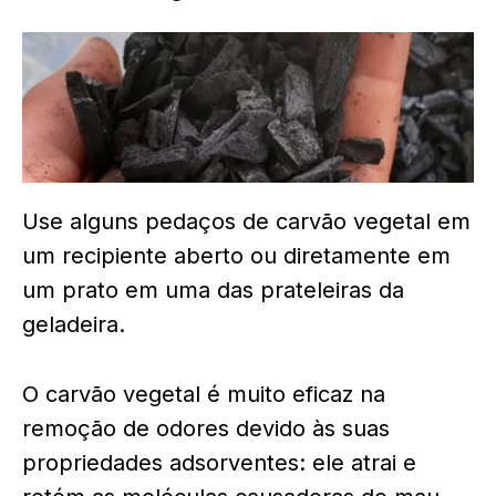
Use alguns pedaços de carvão vegetal em
um recipiente aberto ou diretamente em
um prato em uma das prateleiras da
geladeira.
O carvão vegetal é muito eficaz na
remoção de odores devido às suas
propriedades adsorventes: ele atrai e