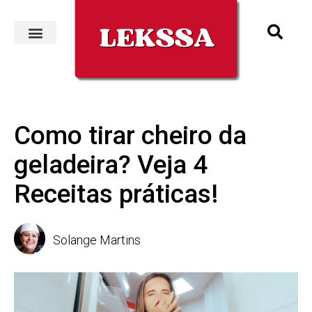
Como tirar cheiro da
geladeira? Veja 4
Receitas práticas!
Solange Martins