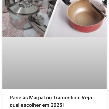
Panelas Marpal ou Tramontina: Veja
qual escolher em 2025!