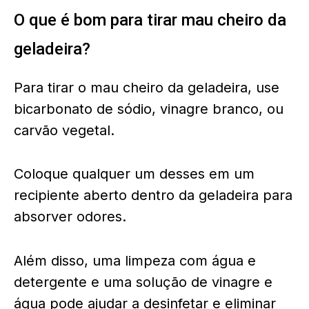
O que é bom para tirar mau cheiro da
geladeira?
Para tirar o mau cheiro da geladeira, use
bicarbonato de sódio, vinagre branco, ou
carvão vegetal.
Coloque qualquer um desses em um
recipiente aberto dentro da geladeira para
absorver odores.
Além disso, uma limpeza com água e
detergente e uma solução de vinagre e
água pode ajudar a desinfetar e eliminar