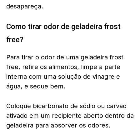
desapareça.
Como tirar odor de geladeira frost
free?
Para tirar o odor de uma geladeira frost
free, retire os alimentos, limpe a parte
interna com uma solução de vinagre e
água, e seque bem.
Coloque bicarbonato de sódio ou carvão
ativado em um recipiente aberto dentro da
geladeira para absorver os odores.