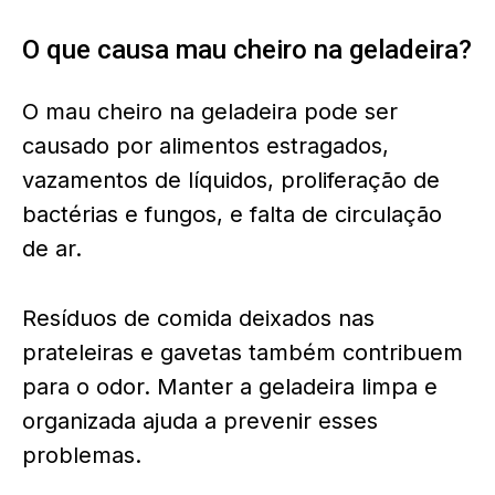
O que causa mau cheiro na geladeira?
O mau cheiro na geladeira pode ser
causado por alimentos estragados,
vazamentos de líquidos, proliferação de
bactérias e fungos, e falta de circulação
de ar.
Resíduos de comida deixados nas
prateleiras e gavetas também contribuem
para o odor. Manter a geladeira limpa e
organizada ajuda a prevenir esses
problemas.