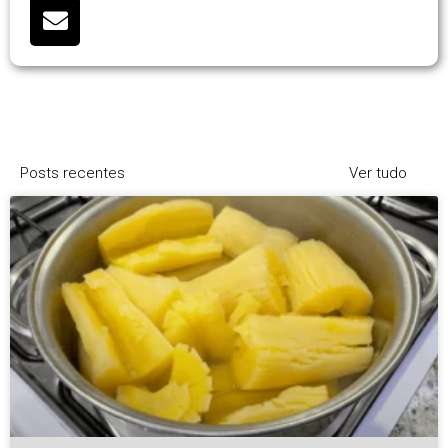
Posts recentes
Ver tudo