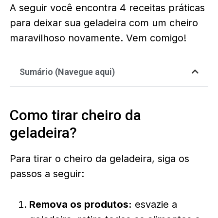
A seguir você encontra 4 receitas práticas
para deixar sua geladeira com um cheiro
maravilhoso novamente. Vem comigo!
Sumário (Navegue aqui)
Como tirar cheiro da
geladeira?
Para tirar o cheiro da geladeira, siga os
passos a seguir:
Remova os produtos:
esvazie a