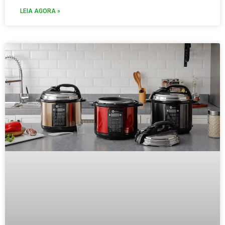
LEIA AGORA »