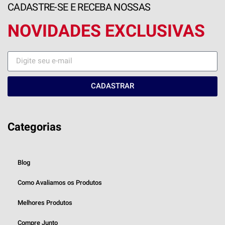
CADASTRE-SE E RECEBA NOSSAS
NOVIDADES EXCLUSIVAS
CADASTRAR
Categorias
Blog
Como Avaliamos os Produtos
Melhores Produtos
Compre Junto