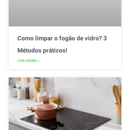
Como limpar o fogão de vidro? 3
Métodos práticos!
LEIA AGORA »