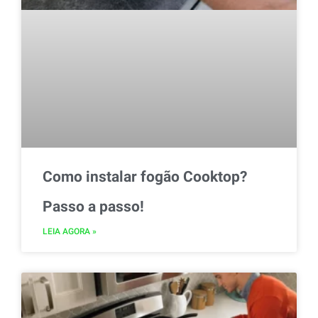
Como instalar fogão Cooktop?
Passo a passo!
LEIA AGORA »