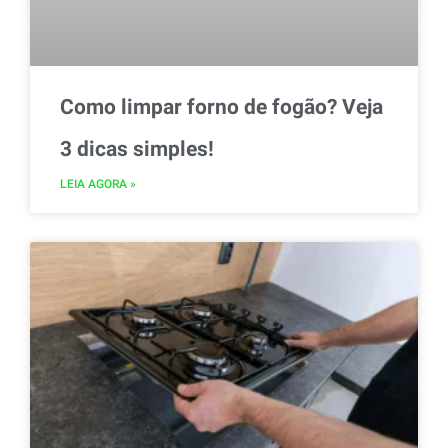
Como limpar forno de fogão? Veja
3 dicas simples!
LEIA AGORA »