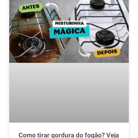
Como tirar gordura do fogão? Veja