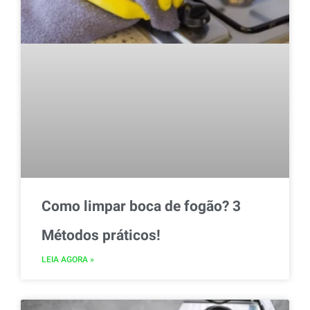
Como limpar boca de fogão? 3
Métodos práticos!
LEIA AGORA »