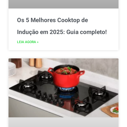
Os 5 Melhores Cooktop de
Indução em 2025: Guia completo!
LEIA AGORA »