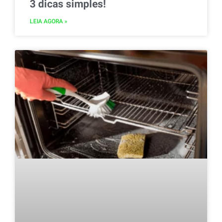
3 dicas simples!
LEIA AGORA »