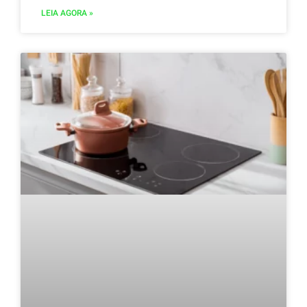
LEIA AGORA »