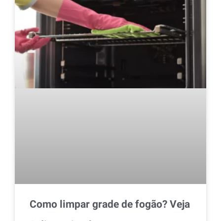
Como limpar grade de fogão? Veja