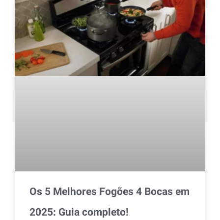
Os 5 Melhores Fogões 4 Bocas em
2025: Guia completo!