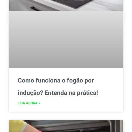
Como funciona o fogão por
indução? Entenda na prática!
LEIA AGORA »