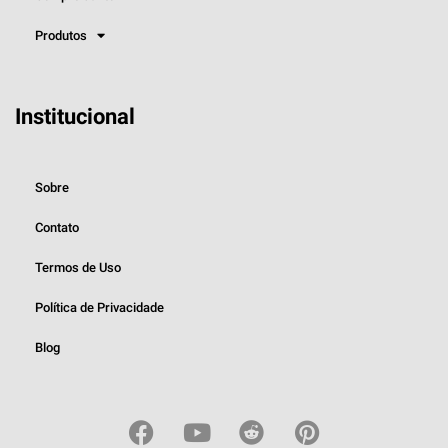
Produtos
Institucional
Sobre
Contato
Termos de Uso
Política de Privacidade
Blog