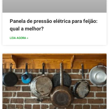
Panela de pressão elétrica para feijão:
qual a melhor?
LEIA AGORA »