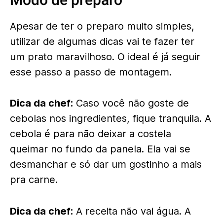
Apesar de ter o preparo muito simples,
utilizar de algumas dicas vai te fazer ter
um prato maravilhoso. O ideal é já seguir
esse passo a passo de montagem.
Dica da chef:
Caso você não goste de
cebolas nos ingredientes, fique tranquila. A
cebola é para não deixar a costela
queimar no fundo da panela. Ela vai se
desmanchar e só dar um gostinho a mais
pra carne.
Dica da chef:
A receita não vai água. A