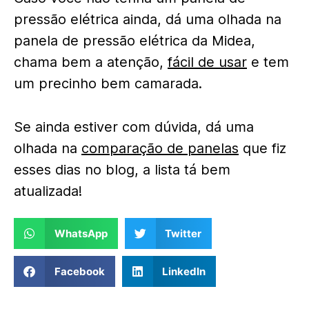
pressão elétrica ainda, dá uma olhada na
panela de pressão elétrica da Midea,
chama bem a atenção,
fácil de usar
e tem
um precinho bem camarada.
Se ainda estiver com dúvida, dá uma
olhada na
comparação de panelas
que fiz
esses dias no blog, a lista tá bem
atualizada!
WhatsApp
Twitter
Facebook
LinkedIn