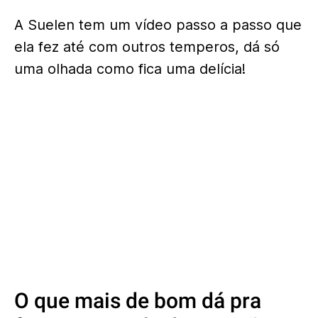
A Suelen tem um vídeo passo a passo que
ela fez até com outros temperos, dá só
uma olhada como fica uma delícia!
O que mais de bom dá pra