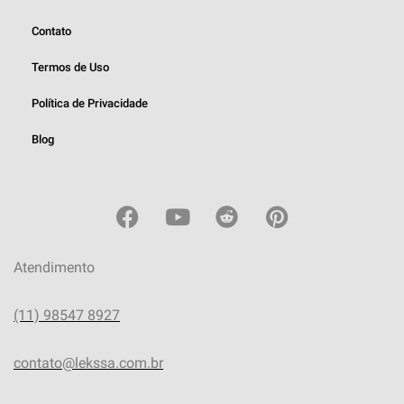
Contato
Termos de Uso
Política de Privacidade
Blog
Atendimento
(11) 98547 8927
contato@lekssa.com.br