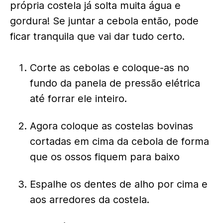
própria costela já solta muita água e
gordura! Se juntar a cebola então, pode
ficar tranquila que vai dar tudo certo.
Corte as cebolas e coloque-as no
fundo da panela de pressão elétrica
até forrar ele inteiro.
Agora coloque as costelas bovinas
cortadas em cima da cebola de forma
que os ossos fiquem para baixo
Espalhe os dentes de alho por cima e
aos arredores da costela.