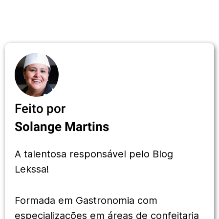
Feito por
Solange Martins
A talentosa responsável pelo Blog
Lekssa!
Formada em Gastronomia com
especializações em áreas de confeitaria