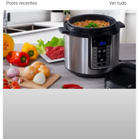
Posts recentes
Ver tudo