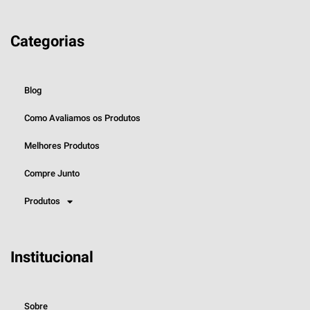
Categorias
Blog
Como Avaliamos os Produtos
Melhores Produtos
Compre Junto
Produtos
Institucional
Sobre