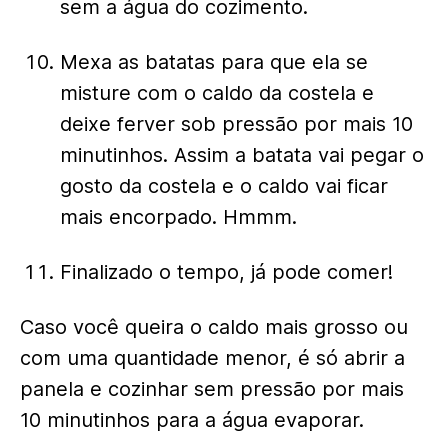
sem a água do cozimento.
Mexa as batatas para que ela se
misture com o caldo da costela e
deixe ferver sob pressão por mais 10
minutinhos. Assim a batata vai pegar o
gosto da costela e o caldo vai ficar
mais encorpado. Hmmm.
Finalizado o tempo, já pode comer!
Caso você queira o caldo mais grosso ou
com uma quantidade menor, é só abrir a
panela e cozinhar sem pressão por mais
10 minutinhos para a água evaporar.