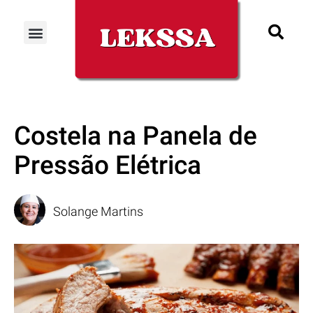
Costela na Panela de
Pressão Elétrica
Solange Martins