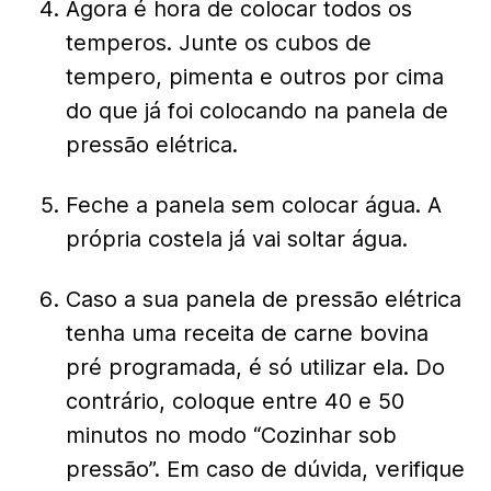
Agora é hora de colocar todos os
temperos. Junte os cubos de
tempero, pimenta e outros por cima
do que já foi colocando na panela de
pressão elétrica.
Feche a panela sem colocar água. A
própria costela já vai soltar água.
Caso a sua panela de pressão elétrica
tenha uma receita de carne bovina
pré programada, é só utilizar ela. Do
contrário, coloque entre 40 e 50
minutos no modo “Cozinhar sob
pressão”. Em caso de dúvida, verifique