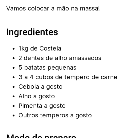
Vamos colocar a mão na massa!
Ingredientes
1kg de Costela
2 dentes de alho amassados
5 batatas pequenas
3 a 4 cubos de tempero de carne
Cebola a gosto
Alho a gosto
Pimenta a gosto
Outros temperos a gosto
Modo de preparo