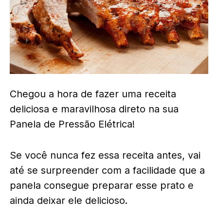
Chegou a hora de fazer uma receita
deliciosa e maravilhosa direto na sua
Panela de Pressão Elétrica!
Se você nunca fez essa receita antes, vai
até se surpreender com a facilidade que a
panela consegue preparar esse prato e
ainda deixar ele delicioso.