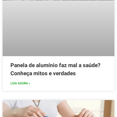
Panela de alumínio faz mal a saúde?
Conheça mitos e verdades
LEIA AGORA »