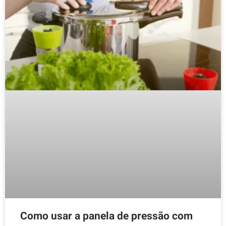
Como usar a panela de pressão com