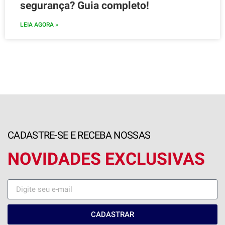
segurança? Guia completo!
LEIA AGORA »
CADASTRE-SE E RECEBA NOSSAS
NOVIDADES EXCLUSIVAS
CADASTRAR