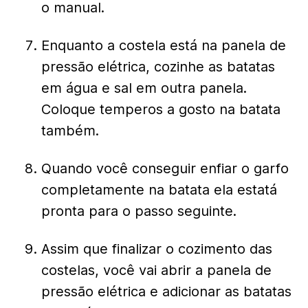
o manual.
Enquanto a costela está na panela de
pressão elétrica, cozinhe as batatas
em água e sal em outra panela.
Coloque temperos a gosto na batata
também.
Quando você conseguir enfiar o garfo
completamente na batata ela estatá
pronta para o passo seguinte.
Assim que finalizar o cozimento das
costelas, você vai abrir a panela de
pressão elétrica e adicionar as batatas