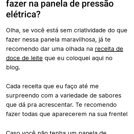
fazer na panela de pressão
elétrica?
Olha, se você está sem criatividade do que
fazer nessa panela maravilhosa, já te
recomendo dar uma olhada na
receita de
doce de leite
que eu coloquei aqui no
blog.
Cada receita que eu faço até me
surpreendo com a variedade de sabores
que dá pra acrescentar. Te recomendo
fazer todas que aparecerem na sua frente!
Caso você não tenha um panela de