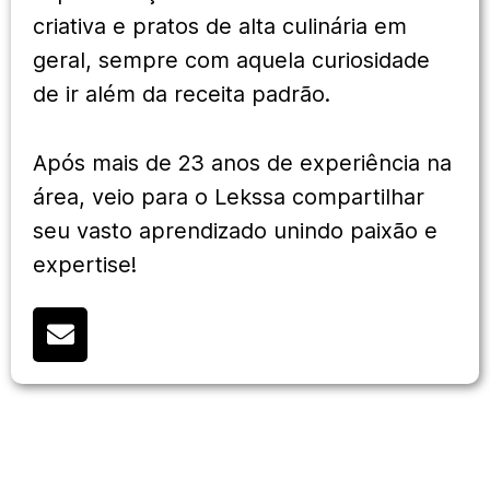
criativa e pratos de alta culinária em
geral, sempre com aquela curiosidade
de ir além da receita padrão.
Após mais de 23 anos de experiência na
área, veio para o Lekssa compartilhar
seu vasto aprendizado unindo paixão e
expertise!