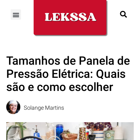
Tamanhos de Panela de
Pressão Elétrica: Quais
são e como escolher
Solange Martins