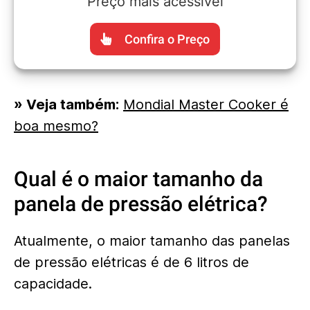
Preço mais acessível
Confira o Preço
» Veja também:
Mondial Master Cooker é
boa mesmo?
Qual é o maior tamanho da
panela de pressão elétrica?
Atualmente, o maior tamanho das panelas
de pressão elétricas é de 6 litros de
capacidade.