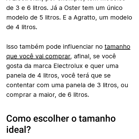
de 3 e 6 litros. Já a Oster tem um único
modelo de 5 litros. E a Agratto, um modelo
de 4 litros.
Isso também pode influenciar no
tamanho
que você vai comprar
, afinal, se você
gosta da marca Electrolux e quer uma
panela de 4 litros, você terá que se
contentar com uma panela de 3 litros, ou
comprar a maior, de 6 litros.
Como escolher o tamanho
ideal?