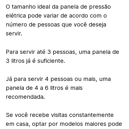
O tamanho ideal da panela de pressão
elétrica pode variar de acordo com o
número de pessoas que você deseja
servir.
Para servir até 3 pessoas, uma panela de
3 litros já é suficiente.
Já para servir 4 pessoas ou mais, uma
panela de 4 a 6 litros é mais
recomendada.
Se você recebe visitas constantemente
em casa, optar por modelos maiores pode