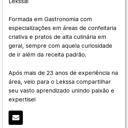
Lekssa!
Formada em Gastronomia com
especializações em áreas de confeitaria
criativa e pratos de alta culinária em
geral, sempre com aquela curiosidade
de ir além da receita padrão.
Após mais de 23 anos de experiência na
área, veio para o Lekssa compartilhar
seu vasto aprendizado unindo paixão e
expertise!