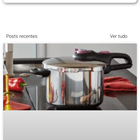
Posts recentes
Ver tudo