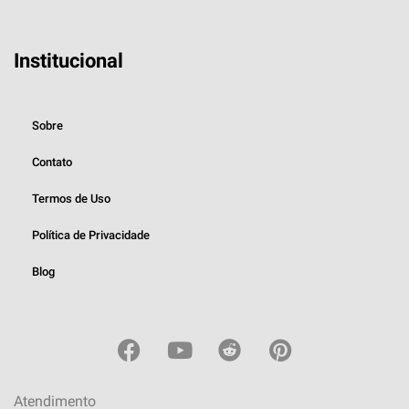
Institucional
Sobre
Contato
Termos de Uso
Política de Privacidade
Blog
Atendimento