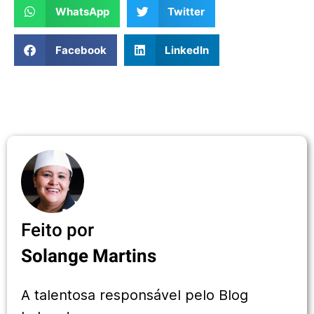
WhatsApp
Twitter
Facebook
LinkedIn
Feito por
Solange Martins
A talentosa responsável pelo Blog