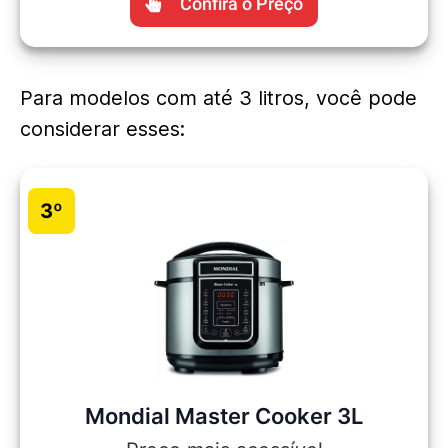
Confira o Preço
Para modelos com até 3 litros, você pode
considerar esses:
3º
Mondial Master Cooker 3L