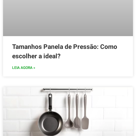
Tamanhos Panela de Pressão: Como
escolher a ideal?
LEIA AGORA »