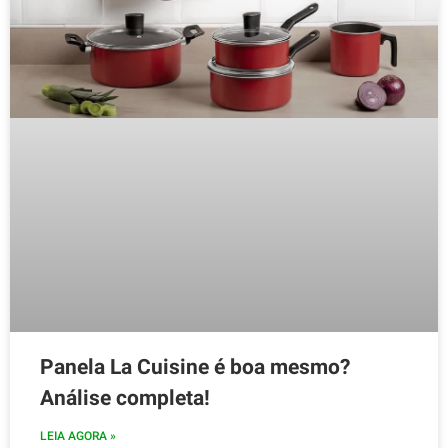
Panela La Cuisine é boa mesmo?
Análise completa!
LEIA AGORA »