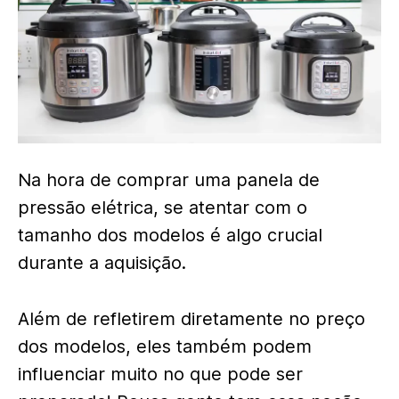
Na hora de comprar uma panela de
pressão elétrica, se atentar com o
tamanho dos modelos é algo crucial
durante a aquisição.
Além de refletirem diretamente no preço
dos modelos, eles também podem
influenciar muito no que pode ser