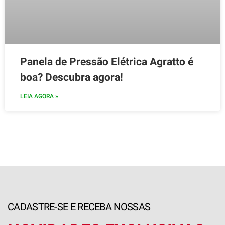
Panela de Pressão Elétrica Agratto é
boa? Descubra agora!
LEIA AGORA »
CADASTRE-SE E RECEBA NOSSAS