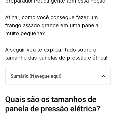
preparado! Pouca gente tem essa noção.
Afinal, como você consegue fazer um
frango assado grande em uma panela
muito pequena?
A seguir vou te explicar tudo sobre o
tamanho das panelas de pressão elétrica!
Sumário (Navegue aqui)
Quais são os tamanhos de
panela de pressão elétrica?