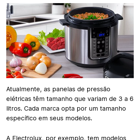
Atualmente, as panelas de pressão
elétricas têm tamanho que variam de 3 a 6
litros. Cada marca opta por um tamanho
específico em seus modelos.
A Electrolux, por exemplo, tem modelos