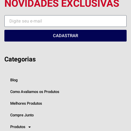
NOVIDADES EXCLUSIVAS
CADASTRAR
Categorias
Blog
Como Avaliamos os Produtos
Melhores Produtos
Compre Junto
Produtos