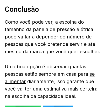
Conclusão
Como você pode ver, a escolha do
tamanho da panela de pressão elétrica
pode variar a depender do número de
pessoas que você pretende servir e até
mesmo da marca que você quer escolher.
Uma boa opção é observar quantas
pessoas estão sempre em casa para
se
alimentar
diariamente, isso garante que
você vai ter uma estimativa mais certeira
na escolha da capacidade ideal.