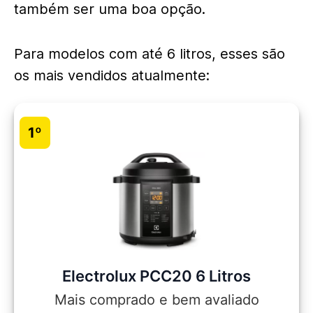
também ser uma boa opção.
Para modelos com até 6 litros, esses são
os mais vendidos atualmente:
1º
Electrolux PCC20 6 Litros
Mais comprado e bem avaliado